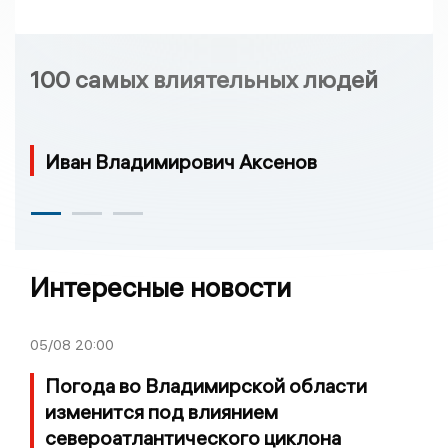
100 самых влиятельных людей
Иван Владимирович Аксенов
Интересные новости
05/08
20:00
Погода во Владимирской области
изменится под влиянием
североатлантического циклона