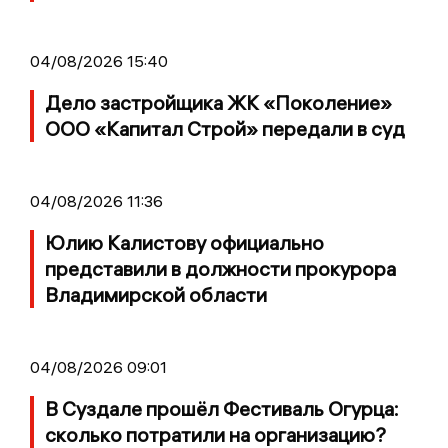
04/08/2026 15:40
Дело застройщика ЖК «Поколение»
ООО «Капитал Строй» передали в суд
04/08/2026 11:36
Юлию Калистову официально
представили в должности прокурора
Владимирской области
04/08/2026 09:01
В Суздале прошёл Фестиваль Огурца:
сколько потратили на организацию?