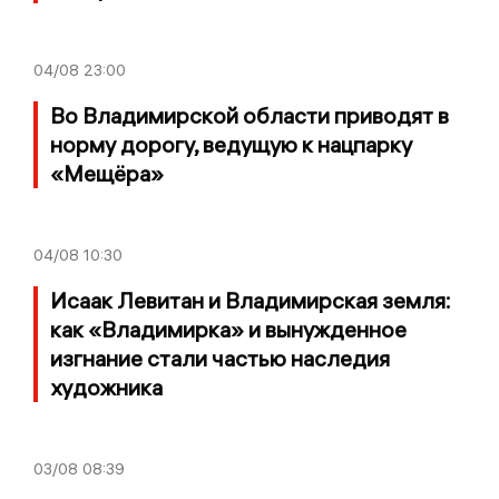
04/08
23:00
Во Владимирской области приводят в
норму дорогу, ведущую к нацпарку
«Мещёра»
04/08
10:30
Исаак Левитан и Владимирская земля:
как «Владимирка» и вынужденное
изгнание стали частью наследия
художника
03/08
08:39