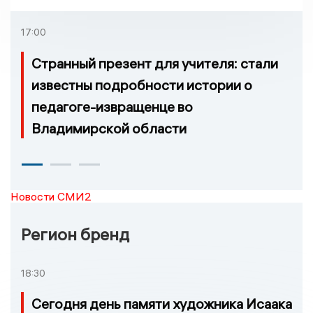
регионе произошло
возгорание
17:00
Странный презент для учителя: стали
известны подробности истории о
педагоге-извращенце во
Владимирской области
Новости СМИ2
Регион бренд
18:30
Сегодня день памяти художника Исаака