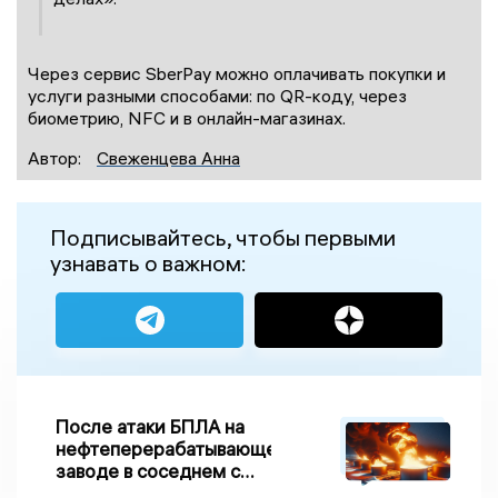
Через сервис SberPay можно оплачивать покупки и
услуги разными способами: по QR-коду, через
биометрию, NFC и в онлайн-магазинах.
Автор:
Свеженцева Анна
Подписывайтесь, чтобы первыми
узнавать о важном:
После атаки БПЛА на
нефтеперерабатывающем
заводе в соседнем с
Ивановской областью