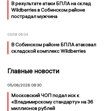
В результате атаки БПЛА на склад
Wildberries в Собинском районе
пострадал мужчина
03/08
08:04
В Собинском районе БПЛА атаковал
складской комплекс Wildberries
Главные новости
05/08/2026 08:30
Московский ЧОП подал иск к
«Владимирскому стандарту» на 36
миллионов рублей