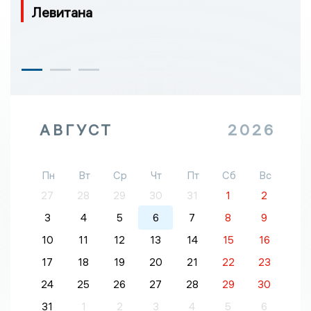
Левитана
АВГУСТ
2026
Пн
Вт
Ср
Чт
Пт
Сб
Вс
27
28
29
30
31
1
2
3
4
5
6
7
8
9
10
11
12
13
14
15
16
17
18
19
20
21
22
23
24
25
26
27
28
29
30
31
1
2
3
4
5
6