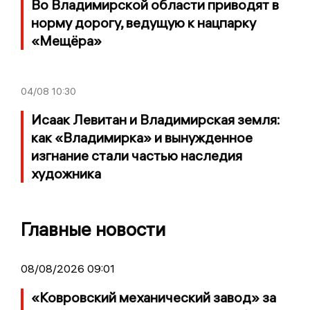
Во Владимирской области приводят в
норму дорогу, ведущую к нацпарку
«Мещёра»
04/08
10:30
Исаак Левитан и Владимирская земля:
как «Владимирка» и вынужденное
изгнание стали частью наследия
художника
Главные новости
08/08/2026 09:01
«Ковровский механический завод» за