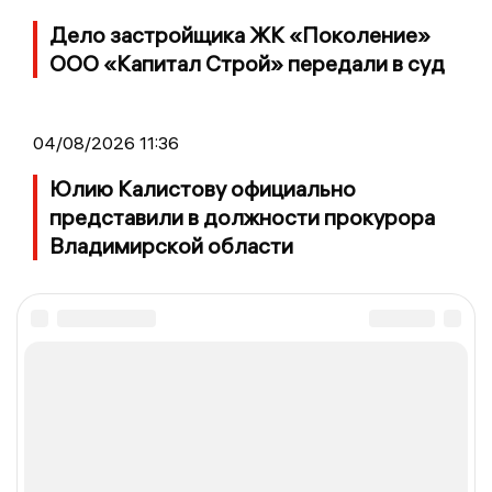
Дело застройщика ЖК «Поколение»
ООО «Капитал Строй» передали в суд
04/08/2026 11:36
Юлию Калистову официально
представили в должности прокурора
Владимирской области