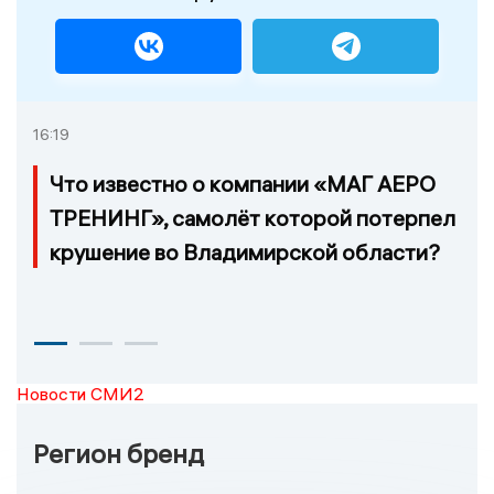
16:19
Что известно о компании «МАГ АЕРО
ТРЕНИНГ», самолёт которой потерпел
крушение во Владимирской области?
Новости СМИ2
Регион бренд