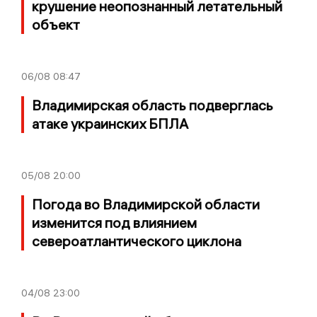
крушение неопознанный летательный
объект
06/08
08:47
Владимирская область подверглась
атаке украинских БПЛА
05/08
20:00
Погода во Владимирской области
изменится под влиянием
североатлантического циклона
04/08
23:00