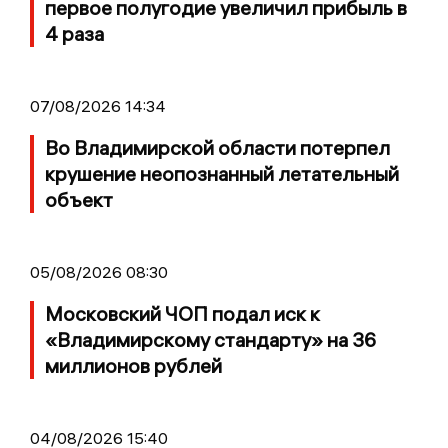
первое полугодие увеличил прибыль в
4 раза
07/08/2026 14:34
Во Владимирской области потерпел
крушение неопознанный летательный
объект
05/08/2026 08:30
Московский ЧОП подал иск к
«Владимирскому стандарту» на 36
миллионов рублей
04/08/2026 15:40