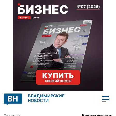
ВЛАДИМИРСКИЕ
НОВОСТИ
Важная новость
Политика