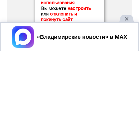
использования.
Вы можете
настроить
или
отклонить и
покинуть сайт
Принять