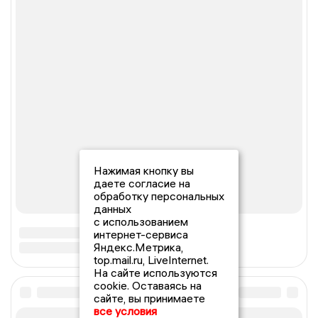
Нажимая кнопку вы
даете согласие на
обработку персональных
данных
с использованием
интернет-сервиса
Яндекс.Метрика,
top.mail.ru, LiveInternet.
На сайте используются
cookie. Оставаясь на
сайте, вы принимаете
все условия