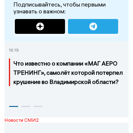
Подписывайтесь, чтобы первыми
узнавать о важном:
16:19
Что известно о компании «МАГ АЕРО
ТРЕНИНГ», самолёт которой потерпел
крушение во Владимирской области?
Новости СМИ2