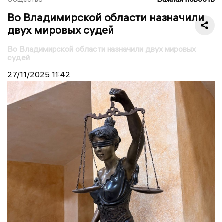
Во Владимирской области назначили
двух мировых судей
Во Владимирской области назначили двух мировых
судей
27/11/2025
11:42