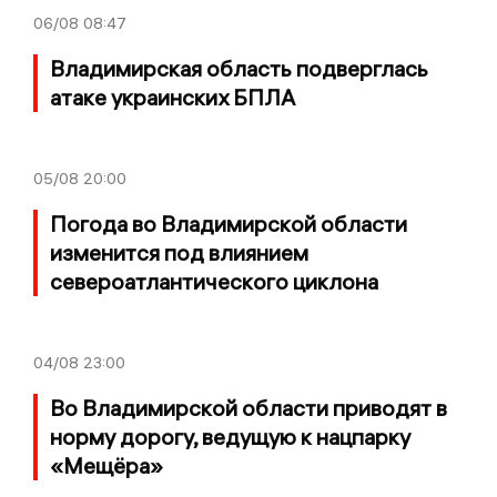
06/08
08:47
Владимирская область подверглась
атаке украинских БПЛА
05/08
20:00
Погода во Владимирской области
изменится под влиянием
североатлантического циклона
04/08
23:00
Во Владимирской области приводят в
норму дорогу, ведущую к нацпарку
«Мещёра»