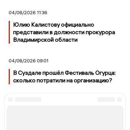
04/08/2026 11:36
Юлию Калистову официально
представили в должности прокурора
Владимирской области
04/08/2026 09:01
В Суздале прошёл Фестиваль Огурца:
сколько потратили на организацию?