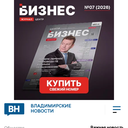
ВЛАДИМИРСКИЕ
НОВОСТИ
Важная новость
Общество