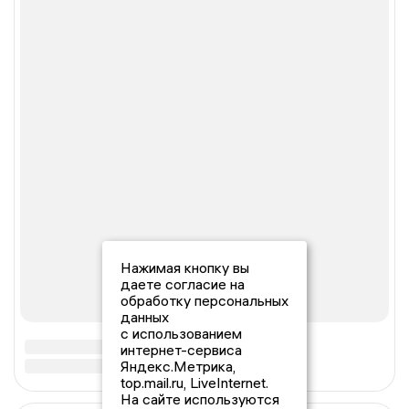
Нажимая кнопку вы
даете согласие на
обработку персональных
данных
с использованием
интернет-сервиса
Яндекс.Метрика,
top.mail.ru, LiveInternet.
На сайте используются