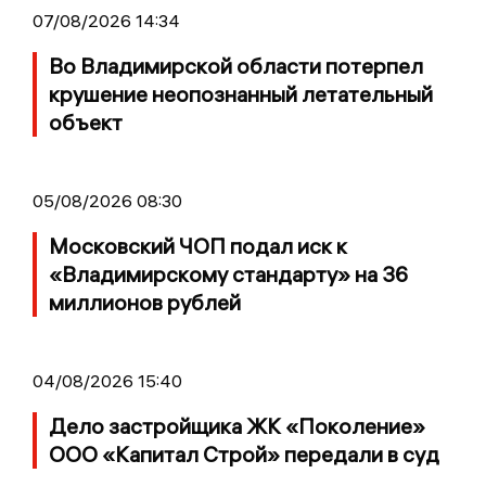
07/08/2026 14:34
Во Владимирской области потерпел
крушение неопознанный летательный
объект
05/08/2026 08:30
Московский ЧОП подал иск к
«Владимирскому стандарту» на 36
миллионов рублей
04/08/2026 15:40
Дело застройщика ЖК «Поколение»
ООО «Капитал Строй» передали в суд