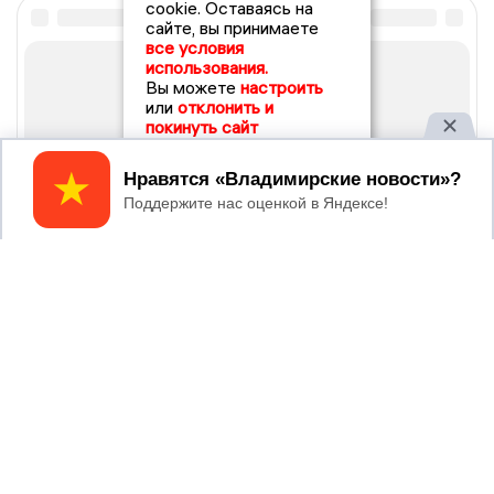
cookie. Оставаясь на
сайте, вы принимаете
все условия
использования.
Вы можете
настроить
или
отклонить и
покинуть сайт
Принять