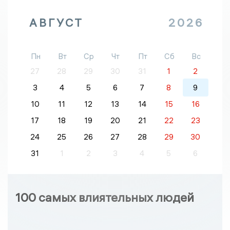
АВГУСТ
2026
Пн
Вт
Ср
Чт
Пт
Сб
Вс
27
28
29
30
31
1
2
3
4
5
6
7
8
9
10
11
12
13
14
15
16
17
18
19
20
21
22
23
24
25
26
27
28
29
30
31
1
2
3
4
5
6
100 самых влиятельных людей