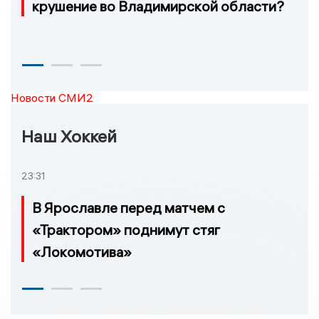
крушение во Владимирской области?
Новости СМИ2
Наш Хоккей
23:31
В Ярославле перед матчем с
«Трактором» поднимут стяг
«Локомотива»