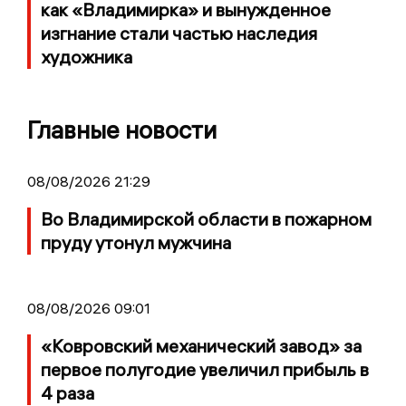
как «Владимирка» и вынужденное
изгнание стали частью наследия
художника
Главные новости
08/08/2026 21:29
Во Владимирской области в пожарном
пруду утонул мужчина
08/08/2026 09:01
«Ковровский механический завод» за
первое полугодие увеличил прибыль в
4 раза