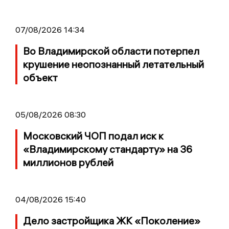
07/08/2026 14:34
Во Владимирской области потерпел
крушение неопознанный летательный
объект
05/08/2026 08:30
Московский ЧОП подал иск к
«Владимирскому стандарту» на 36
миллионов рублей
04/08/2026 15:40
Дело застройщика ЖК «Поколение»