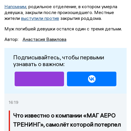
Напомним
, родильное отделение, в котором умерла
девушка, закрыли после произошедшего. Местные
жители
выступили против
закрытия роддома.
Муж погибшей девушки остался один с тремя детьми.
Автор:
Анастасия Вавилова
Подписывайтесь, чтобы первыми
узнавать о важном:
16:19
Что известно о компании «МАГ АЕРО
ТРЕНИНГ», самолёт которой потерпел