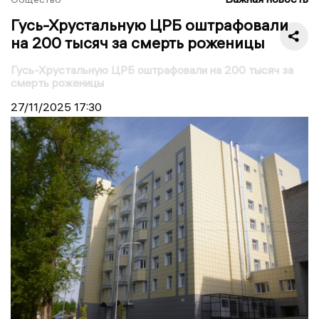
Гусь-Хрустальную ЦРБ оштрафовали
на 200 тысяч за смерть роженицы
Гусь-Хрустальную ЦРБ оштрафовали на 200 тысяч за
смерть роженицы
27/11/2025
17:30