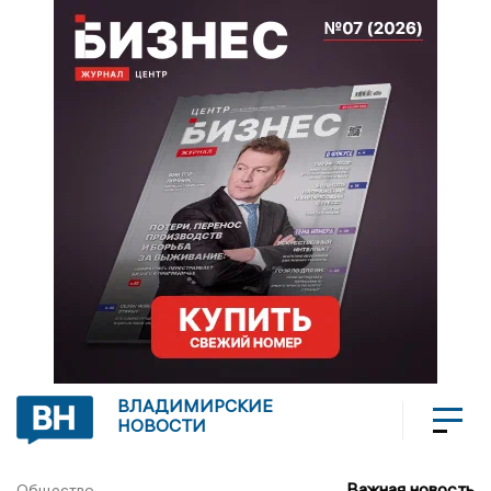
ВЛАДИМИРСКИЕ
НОВОСТИ
Важная новость
Общество