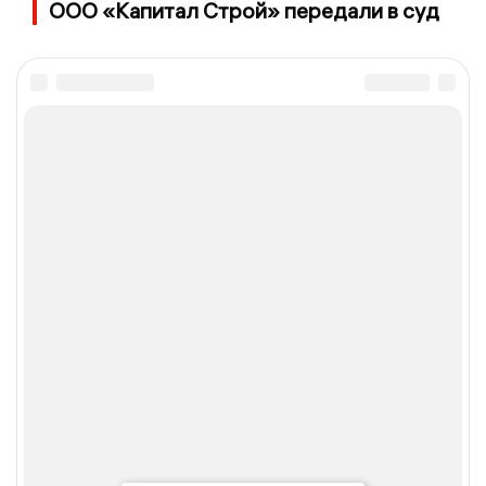
ООО «Капитал Строй» передали в суд