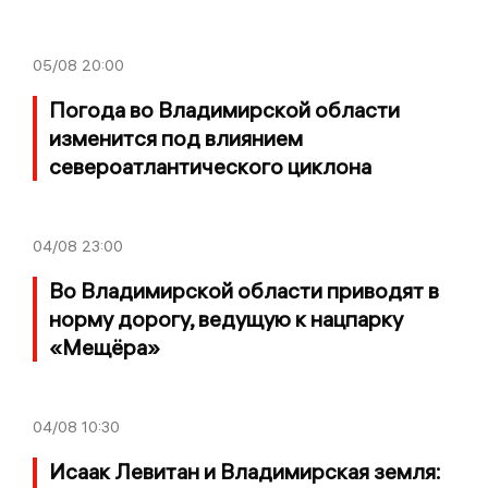
05/08
20:00
Погода во Владимирской области
изменится под влиянием
североатлантического циклона
04/08
23:00
Во Владимирской области приводят в
норму дорогу, ведущую к нацпарку
«Мещёра»
04/08
10:30
Исаак Левитан и Владимирская земля: