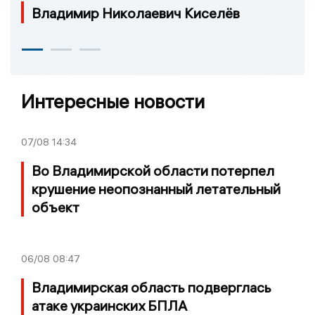
Владимир Николаевич Киселёв
Интересные новости
07/08
14:34
Во Владимирской области потерпел
крушение неопознанный летательный
объект
06/08
08:47
Владимирская область подверглась
атаке украинских БПЛА