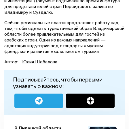
и инвестиций. Документ подписали во время инфотура
для представителей стран Персидского залива по
Владимиру и Суздалю.
Сейчас региональные власти продолжают работу над
тем, чтобы сделать туристический образ Владимирской
области более привлекательным для гостей из
арабских стран. Один из важных направлений —
адаптация индустрии под стандарты «муслим-
френдли» и развитие «халяльного» туризма.
Автор:
Юлия Шебалова
Подписывайтесь, чтобы первыми
узнавать о важном:
В Липецкой области