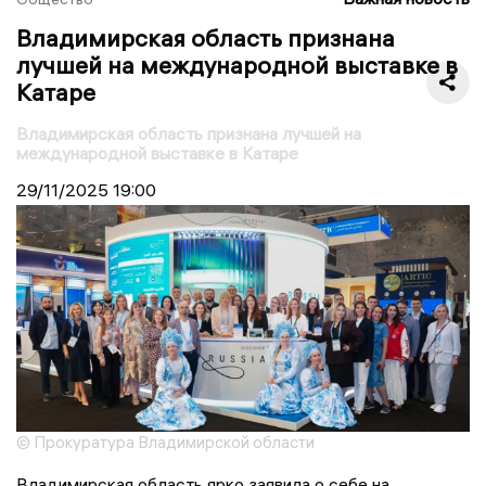
Владимирская область признана
лучшей на международной выставке в
Катаре
Владимирская область признана лучшей на
международной выставке в Катаре
29/11/2025
19:00
© Прокуратура Владимирской области
Владимирская область ярко заявила о себе на