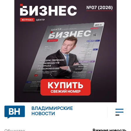
ВЛАДИМИРСКИЕ
НОВОСТИ
Важная новость
Общество