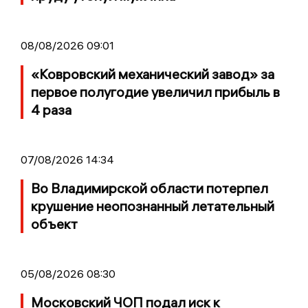
08/08/2026 09:01
«Ковровский механический завод» за
первое полугодие увеличил прибыль в
4 раза
07/08/2026 14:34
Во Владимирской области потерпел
крушение неопознанный летательный
объект
05/08/2026 08:30
Московский ЧОП подал иск к