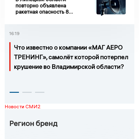
повторно объявлена
ракетная опасность 8
августа
16:19
Что известно о компании «МАГ АЕРО
ТРЕНИНГ», самолёт которой потерпел
крушение во Владимирской области?
Новости СМИ2
Регион бренд