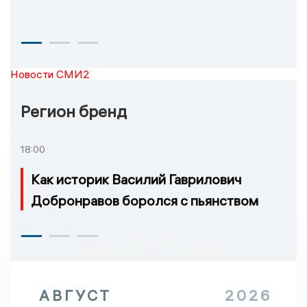
Новости СМИ2
Регион бренд
18:00
Как историк Василий Гаврилович
Добронравов боролся с пьянством
АВГУСТ
2026