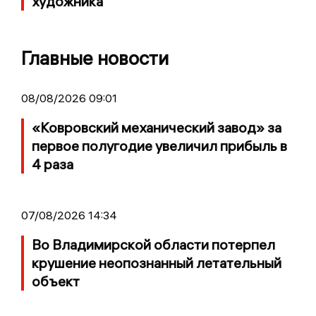
художника
Главные новости
08/08/2026 09:01
«Ковровский механический завод» за
первое полугодие увеличил прибыль в
4 раза
07/08/2026 14:34
Во Владимирской области потерпел
крушение неопознанный летательный
объект