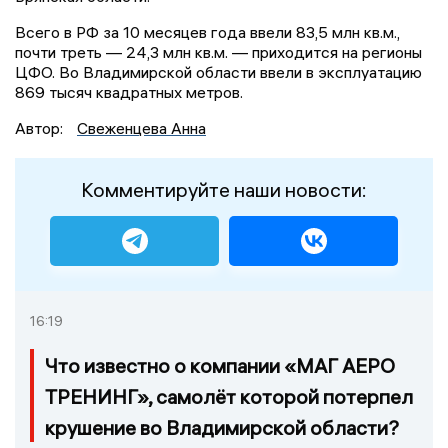
Всего в РФ за 10 месяцев года ввели 83,5 млн кв.м.,
почти треть — 24,3 млн кв.м. — приходится на регионы
ЦФО. Во Владимирской области ввели в эксплуатацию
869 тысяч квадратных метров.
Автор:
Свеженцева Анна
Комментируйте наши новости:
16:19
Что известно о компании «МАГ АЕРО
ТРЕНИНГ», самолёт которой потерпел
крушение во Владимирской области?