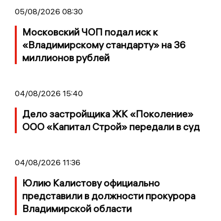
05/08/2026 08:30
Московский ЧОП подал иск к
«Владимирскому стандарту» на 36
миллионов рублей
04/08/2026 15:40
Дело застройщика ЖК «Поколение»
ООО «Капитал Строй» передали в суд
04/08/2026 11:36
Юлию Калистову официально
представили в должности прокурора
Владимирской области