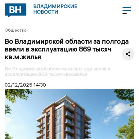
ВЛАДИМИРСКИЕ
НОВОСТИ
Общество
Во Владимирской области за полгода
ввели в эксплуатацию 869 тысяч
кв.м.жилья
Во Владимирской области за полгода ввели в
эксплуатацию 869 тысяч кв.м.жилья
02/12/2025
14:30