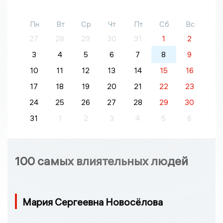
Пн
Вт
Ср
Чт
Пт
Сб
Вс
27
28
29
30
31
1
2
3
4
5
6
7
8
9
10
11
12
13
14
15
16
17
18
19
20
21
22
23
24
25
26
27
28
29
30
31
1
2
3
4
5
6
100 самых влиятельных людей
Мария Сергеевна Новосёлова