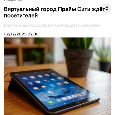
Виртуальный город Прайм Сити ждёт
посетителей
Виртуальный город Прайм Сити ждёт посетителей
02/12/2025
22:30