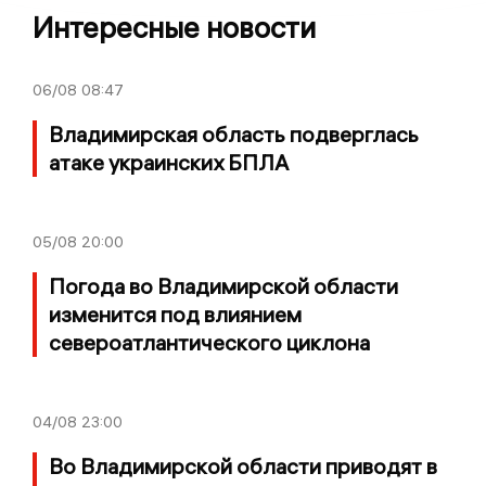
Интересные новости
06/08
08:47
Владимирская область подверглась
атаке украинских БПЛА
05/08
20:00
Погода во Владимирской области
изменится под влиянием
североатлантического циклона
04/08
23:00
Во Владимирской области приводят в