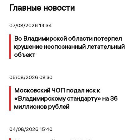
Главные новости
07/08/2026 14:34
Во Владимирской области потерпел
крушение неопознанный летательный
объект
05/08/2026 08:30
Московский ЧОП подал иск к
«Владимирскому стандарту» на 36
миллионов рублей
04/08/2026 15:40