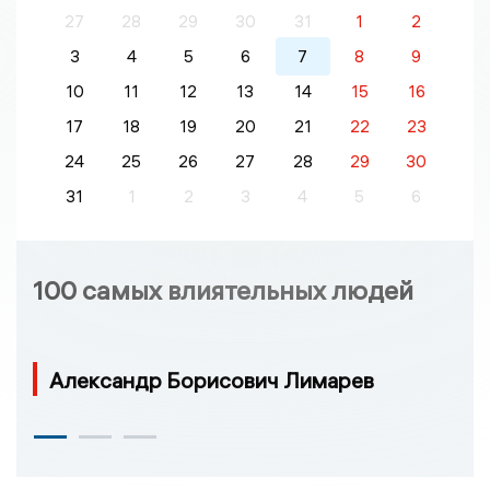
27
28
29
30
31
1
2
3
4
5
6
7
8
9
10
11
12
13
14
15
16
17
18
19
20
21
22
23
24
25
26
27
28
29
30
31
1
2
3
4
5
6
100 самых влиятельных людей
Александр Борисович Лимарев