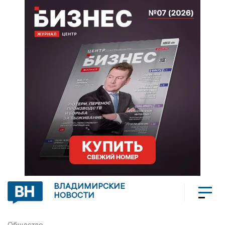
ВЛАДИМИРСКИЕ
НОВОСТИ
Общество