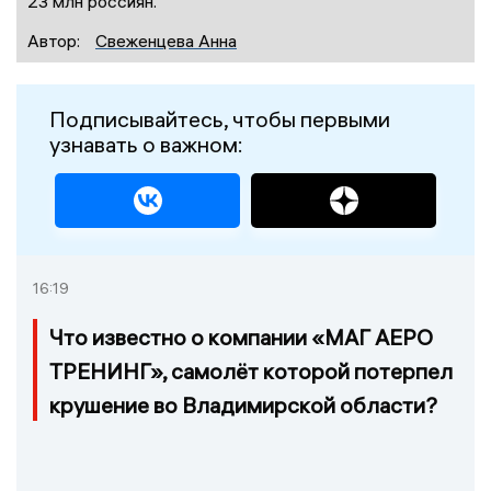
23 млн россиян.
Автор:
Свеженцева Анна
Подписывайтесь, чтобы первыми
узнавать о важном:
16:19
Что известно о компании «МАГ АЕРО
ТРЕНИНГ», самолёт которой потерпел
крушение во Владимирской области?