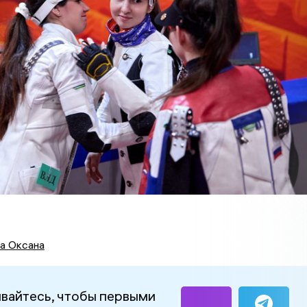
а Оксана
вайтесь, чтобы первыми