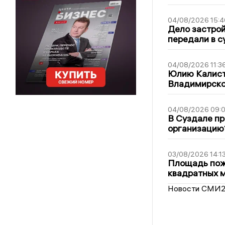
04/08/2026 15:4
Дело застро
передали в с
04/08/2026 11:3
Юлию Калист
Владимирско
04/08/2026 09:0
В Суздале пр
организацию
03/08/2026 14:1
Площадь пожа
квадратных 
Новости СМИ