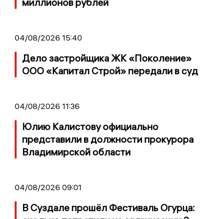
миллионов рублей
04/08/2026 15:40
Дело застройщика ЖК «Поколение»
ООО «Капитал Строй» передали в суд
04/08/2026 11:36
Юлию Калистову официально
представили в должности прокурора
Владимирской области
04/08/2026 09:01
В Суздале прошёл Фестиваль Огурца: