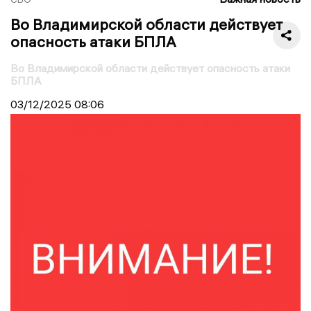
Во Владимирской области действует
опасность атаки БПЛА
Во Владимирской области действует опасность атаки
БПЛА
03/12/2025
08:06