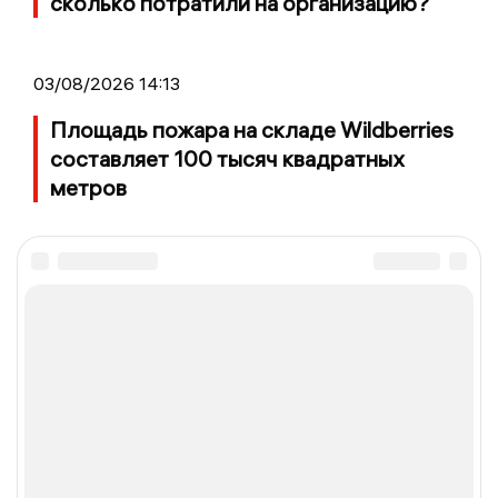
сколько потратили на организацию?
03/08/2026 14:13
Площадь пожара на складе Wildberries
составляет 100 тысяч квадратных
метров