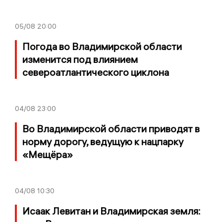
05/08
20:00
Погода во Владимирской области
изменится под влиянием
североатлантического циклона
04/08
23:00
Во Владимирской области приводят в
норму дорогу, ведущую к нацпарку
«Мещёра»
04/08
10:30
Исаак Левитан и Владимирская земля: