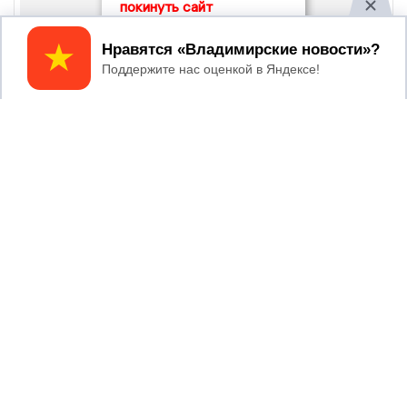
покинуть сайт
Принять