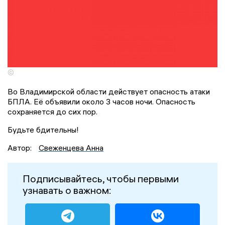
©
Во Владимирской области действует опасность атаки
БПЛА. Её объявили около 3 часов ночи. Опасность
сохраняется до сих пор.
Будьте бдительны!
Автор:
Свеженцева Анна
Подписывайтесь, чтобы первыми
узнавать о важном: