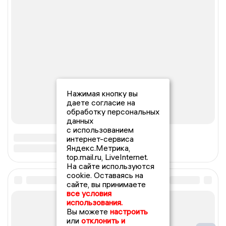
Нажимая кнопку вы
даете согласие на
обработку персональных
данных
с использованием
интернет-сервиса
Яндекс.Метрика,
top.mail.ru, LiveInternet.
На сайте используются
cookie. Оставаясь на
сайте, вы принимаете
все условия
использования.
Вы можете
настроить
или
отклонить и