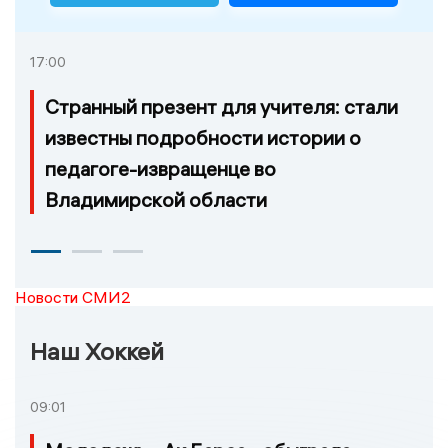
17:00
Странный презент для учителя: стали
известны подробности истории о
педагоге-извращенце во
Владимирской области
Новости СМИ2
Наш Хоккей
09:01