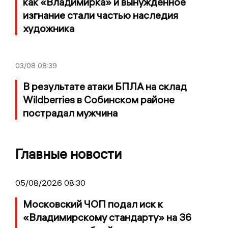
как «Владимирка» и вынужденное
изгнание стали частью наследия
художника
03/08
08:39
В результате атаки БПЛА на склад
Wildberries в Собинском районе
пострадал мужчина
Главные новости
05/08/2026 08:30
Московский ЧОП подал иск к
«Владимирскому стандарту» на 36