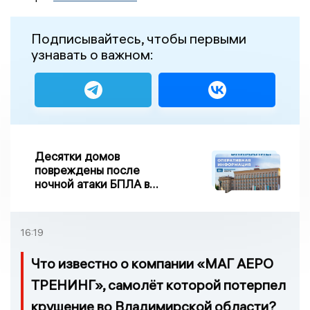
Подписывайтесь, чтобы первыми
узнавать о важном:
Десятки домов
повреждены после
ночной атаки БПЛА в
Воронежской области
16:19
Что известно о компании «МАГ АЕРО
ТРЕНИНГ», самолёт которой потерпел
крушение во Владимирской области?