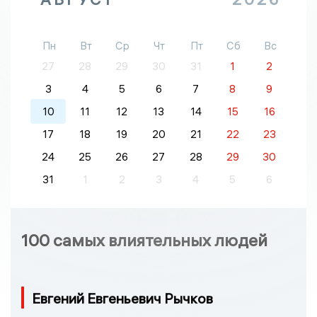
Пн
Вт
Ср
Чт
Пт
Сб
Вс
27
28
29
30
31
1
2
3
4
5
6
7
8
9
10
11
12
13
14
15
16
17
18
19
20
21
22
23
24
25
26
27
28
29
30
31
1
2
3
4
5
6
100 самых влиятельных людей
Евгений Евгеньевич Рычков