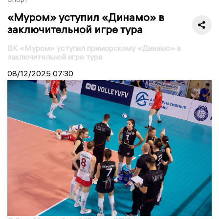
«Муром» уступил «Динамо» в
заключительной игре тура
ВК «Муром» уступил приморскому «Динамо» в
заключительной игре тура
08/12/2025
07:30