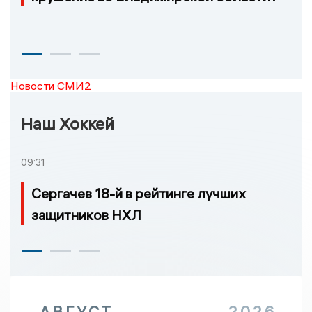
Новости СМИ2
Наш Хоккей
09:31
Сергачев 18-й в рейтинге лучших
защитников НХЛ
АВГУСТ
2026