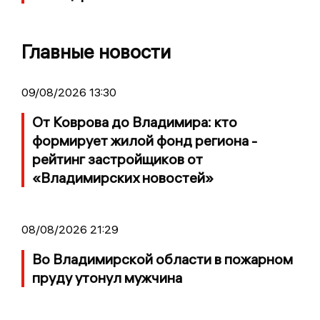
Главные новости
09/08/2026 13:30
От Коврова до Владимира: кто
формирует жилой фонд региона -
рейтинг застройщиков от
«Владимирских новостей»
08/08/2026 21:29
Во Владимирской области в пожарном
пруду утонул мужчина