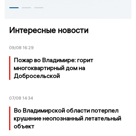
Интересные новости
09/08
16:29
Пожар во Владимире: горит
многоквартирный дом на
Добросельской
07/08
14:34
Во Владимирской области потерпел
крушение неопознанный летательный
объект