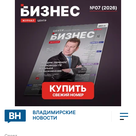
ВЛАДИМИРСКИЕ
НОВОСТИ
Спорт