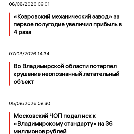
08/08/2026 09:01
«Ковровский механический завод» за
первое полугодие увеличил прибыль в
4 раза
07/08/2026 14:34
Во Владимирской области потерпел
крушение неопознанный летательный
объект
05/08/2026 08:30
Московский ЧОП подал иск к
«Владимирскому стандарту» на 36
миллионов рублей