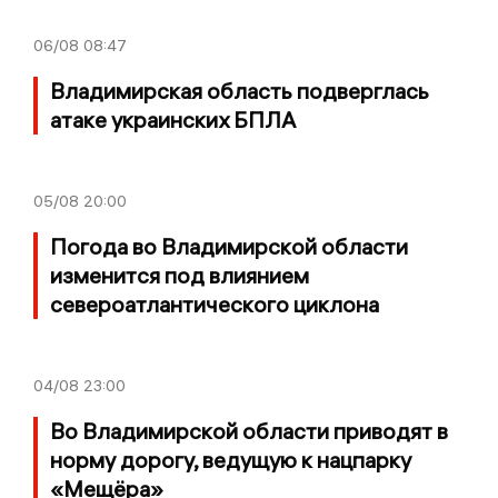
06/08
08:47
Владимирская область подверглась
атаке украинских БПЛА
05/08
20:00
Погода во Владимирской области
изменится под влиянием
североатлантического циклона
04/08
23:00
Во Владимирской области приводят в
норму дорогу, ведущую к нацпарку
«Мещёра»