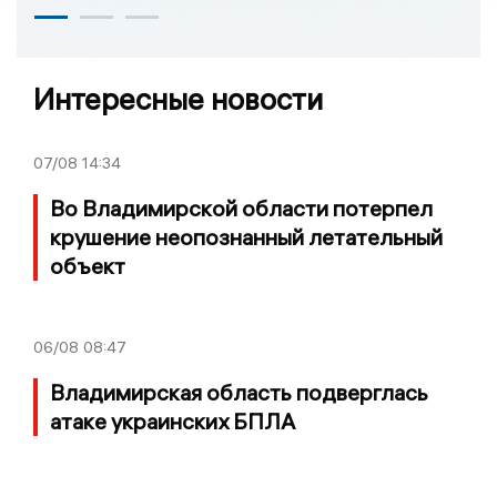
Интересные новости
07/08
14:34
Во Владимирской области потерпел
крушение неопознанный летательный
объект
06/08
08:47
Владимирская область подверглась
атаке украинских БПЛА