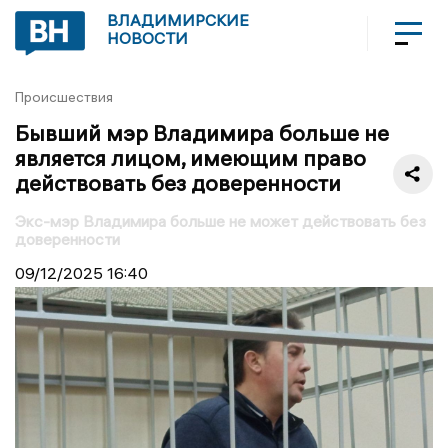
ВЛАДИМИРСКИЕ
НОВОСТИ
Происшествия
Бывший мэр Владимира больше не
является лицом, имеющим право
действовать без доверенности
Экс-мэр Владимира больше не может действовать без
доверенности
09/12/2025
16:40