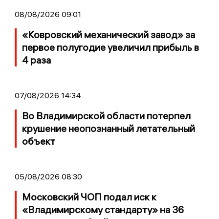
08/08/2026 09:01
«Ковровский механический завод» за
первое полугодие увеличил прибыль в
4 раза
07/08/2026 14:34
Во Владимирской области потерпел
крушение неопознанный летательный
объект
05/08/2026 08:30
Московский ЧОП подал иск к
«Владимирскому стандарту» на 36