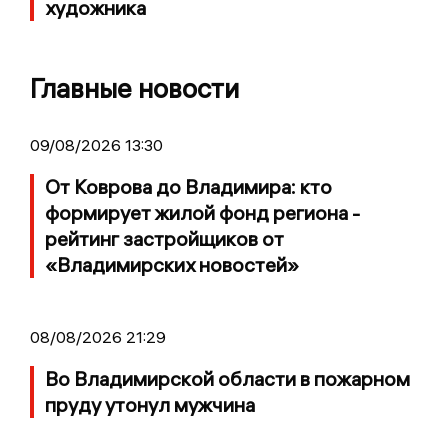
художника
Главные новости
09/08/2026 13:30
От Коврова до Владимира: кто
формирует жилой фонд региона -
рейтинг застройщиков от
«Владимирских новостей»
08/08/2026 21:29
Во Владимирской области в пожарном
пруду утонул мужчина