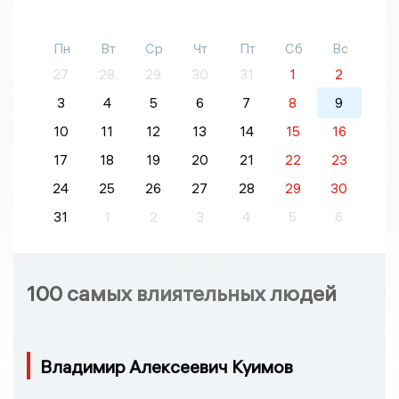
Пн
Вт
Ср
Чт
Пт
Сб
Вс
27
28
29
30
31
1
2
3
4
5
6
7
8
9
10
11
12
13
14
15
16
17
18
19
20
21
22
23
24
25
26
27
28
29
30
31
1
2
3
4
5
6
100 самых влиятельных людей
Владимир Алексеевич Куимов