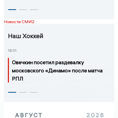
Новости СМИ2
Наш Хоккей
18:01
Овечкин посетил раздевалку
московского «Динамо» после матча
РПЛ
АВГУСТ
2026