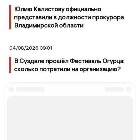
Юлию Калистову официально
представили в должности прокурора
Владимирской области
04/08/2026 09:01
В Суздале прошёл Фестиваль Огурца:
сколько потратили на организацию?