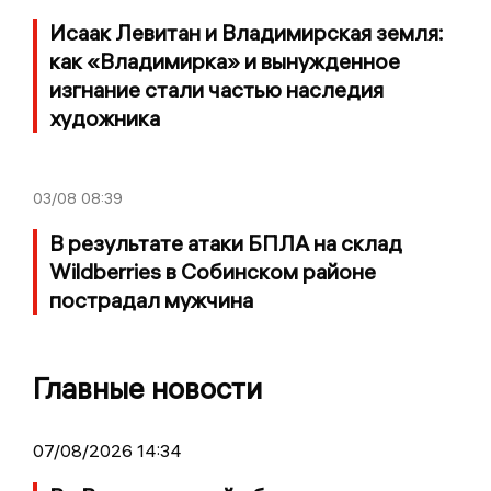
Исаак Левитан и Владимирская земля:
как «Владимирка» и вынужденное
изгнание стали частью наследия
художника
03/08
08:39
В результате атаки БПЛА на склад
Wildberries в Собинском районе
пострадал мужчина
Главные новости
07/08/2026 14:34