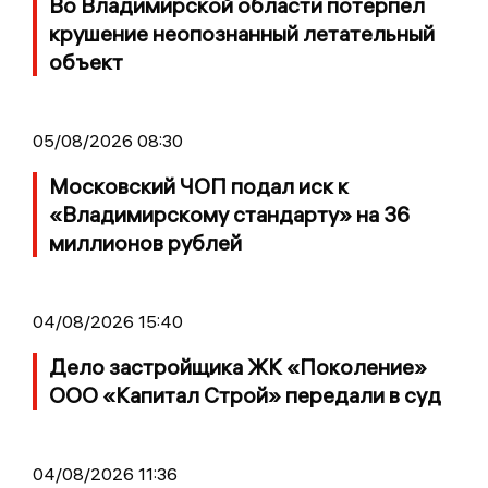
Во Владимирской области потерпел
крушение неопознанный летательный
объект
05/08/2026 08:30
Московский ЧОП подал иск к
«Владимирскому стандарту» на 36
миллионов рублей
04/08/2026 15:40
Дело застройщика ЖК «Поколение»
ООО «Капитал Строй» передали в суд
04/08/2026 11:36