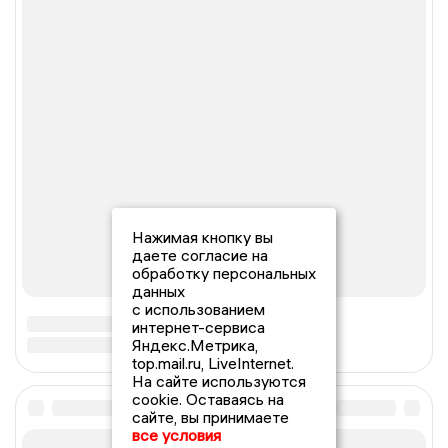
Нажимая кнопку вы
даете согласие на
обработку персональных
данных
с использованием
интернет-сервиса
Яндекс.Метрика,
top.mail.ru, LiveInternet.
На сайте используются
cookie. Оставаясь на
сайте, вы принимаете
все условия