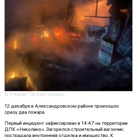
© Тг канал "По зову сердца..."
12 декабря в Александровском районе произошло
сразу два пожара.
Первый инцидент зафиксирован в 14:47 на территории
ДПК «Николино». Загорелся строительный вагончик:
пострадала внутренняя отделка и имущество. К