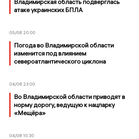
Владимирская область подверглась
атаке украинских БПЛА
05/08
20:00
Погода во Владимирской области
изменится под влиянием
североатлантического циклона
04/08
23:00
Во Владимирской области приводят в
норму дорогу, ведущую к нацпарку
«Мещёра»
04/08
10:30