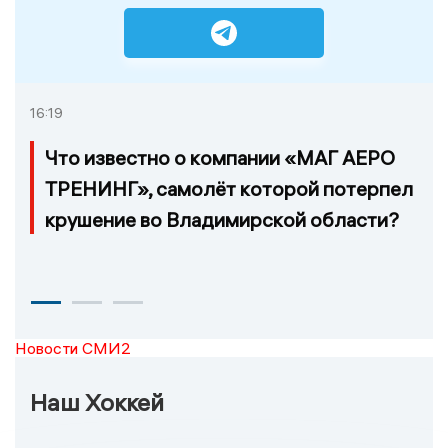
16:19
Что известно о компании «МАГ АЕРО
ТРЕНИНГ», самолёт которой потерпел
крушение во Владимирской области?
Новости СМИ2
Наш Хоккей