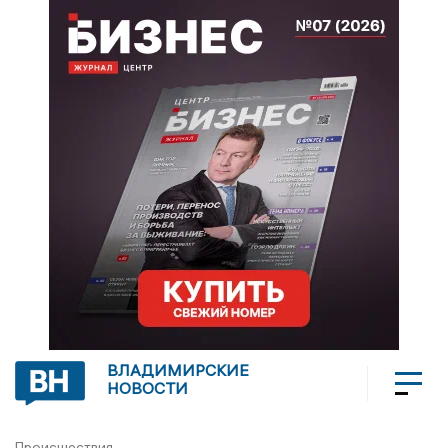
ВЛАДИМИРСКИЕ
НОВОСТИ
Происшествия