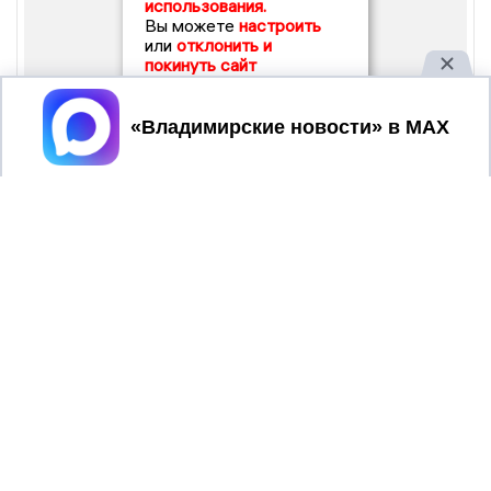
использования.
Вы можете
настроить
или
отклонить и
покинуть сайт
Принять