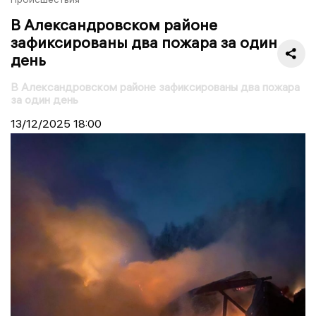
В Александровском районе
зафиксированы два пожара за один
день
В Александровском районе зафиксированы два пожара
за один день
13/12/2025
18:00