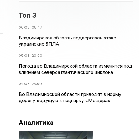
Топ 3
06/08
08:47
Владимирская область подверглась атаке
украинских БПЛА
05/08
20:00
Погода во Владимирской области изменится под
влиянием североатлантического циклона
04/08
23:00
Во Владимирской области приводят в норму
дорогу, ведущую к нацпарку «Мещёра»
Аналитика