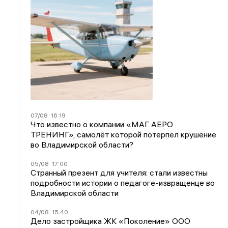
07/08
16:19
Что известно о компании «МАГ АЕРО
ТРЕНИНГ», самолёт которой потерпел крушение
во Владимирской области?
05/08
17:00
Странный презент для учителя: стали известны
подробности истории о педагоге-извращенце во
Владимирской области
04/08
15:40
Дело застройщика ЖК «Поколение» ООО