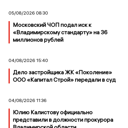
05/08/2026 08:30
Московский ЧОП подал иск к
«Владимирскому стандарту» на 36
миллионов рублей
04/08/2026 15:40
Дело застройщика ЖК «Поколение»
ООО «Капитал Строй» передали в суд
04/08/2026 11:36
Юлию Калистову официально
представили в должности прокурора
Владимирской области