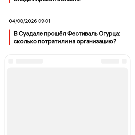
04/08/2026 09:01
В Суздале прошёл Фестиваль Огурца:
сколько потратили на организацию?