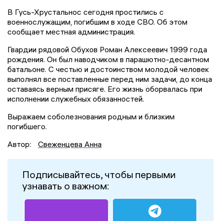
В Гусь-Хрустальнос сегодня простились с
военнослужащим, погибшим в ходе СВО. Об этом
сообщает местная администрация.
Гвардии рядовой Обухов Роман Алексеевич 1999 года
рождения. Он был наводчиком в парашютно-десантном
батальоне. С честью и достоинством молодой человек
выполнял все поставленные перед ним задачи, до конца
оставаясь верным присяге. Его жизнь оборвалась при
исполнении служебных обязанностей.
Выражаем соболезнования родным и близким
погибшего.
Автор:
Свеженцева Анна
Подписывайтесь, чтобы первыми
узнавать о важном: