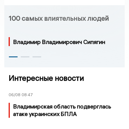
100 самых влиятельных людей
Владимир Владимирович Сипягин
Интересные новости
06/08
08:47
Владимирская область подверглась
атаке украинских БПЛА