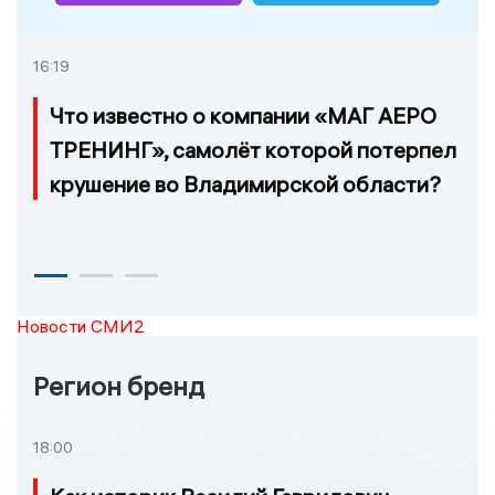
16:19
Что известно о компании «МАГ АЕРО
ТРЕНИНГ», самолёт которой потерпел
крушение во Владимирской области?
Новости СМИ2
Регион бренд
18:00