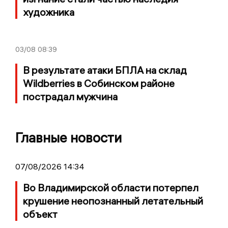
художника
03/08
08:39
В результате атаки БПЛА на склад
Wildberries в Собинском районе
пострадал мужчина
Главные новости
07/08/2026 14:34
Во Владимирской области потерпел
крушение неопознанный летательный
объект