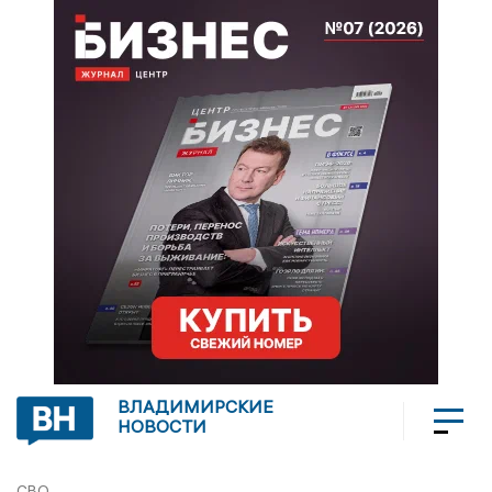
ВЛАДИМИРСКИЕ
НОВОСТИ
СВО