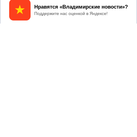
Принять