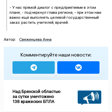
- У нас прямой диалог с предприятиями в этом
плане, - подчеркнул глава региона, - при этом нам
важно ещё выполнять целевой государственный
заказ: растить учителей, врачей.
Автор:
Свеженцева Анна
Комментируйте наши новости:
Над Брянской областью
за сутки уничтожено
138 вражеских БПЛА