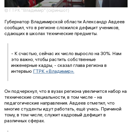
© ГТРК "Владимир" (скриншот)
Губернатор Владимирской области Александр Авдеев
сообщил, что в регионе сложился дефицит учеников,
сдающих в школах технические предметы.
- К счастью, сейчас их число выросло на 30%. Нам
это важно, чтобы растить собственные
инженерные кадры, - сказал глава региона в
интервью
ГТРК «Владимир».
Он подчеркнул, что в вузах региона увеличится набор на
технические специальности, в том числе - на
педагогические направления. Авдеев отметил, что
многие студенты идут работать, ещё учась. Причиной
тому, в том числе, служит кадровый дефицит в
различных сферах.