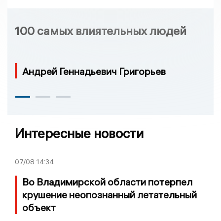
100 самых влиятельных людей
Андрей Геннадьевич Григорьев
Интересные новости
07/08
14:34
Во Владимирской области потерпел
крушение неопознанный летательный
объект