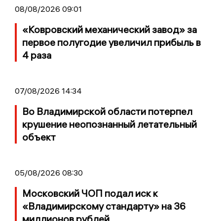
08/08/2026 09:01
«Ковровский механический завод» за
первое полугодие увеличил прибыль в
4 раза
07/08/2026 14:34
Во Владимирской области потерпел
крушение неопознанный летательный
объект
05/08/2026 08:30
Московский ЧОП подал иск к
«Владимирскому стандарту» на 36
миллионов рублей