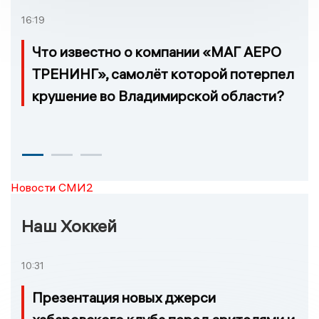
16:19
Что известно о компании «МАГ АЕРО
ТРЕНИНГ», самолёт которой потерпел
крушение во Владимирской области?
Новости СМИ2
Наш Хоккей
10:31
Презентация новых джерси