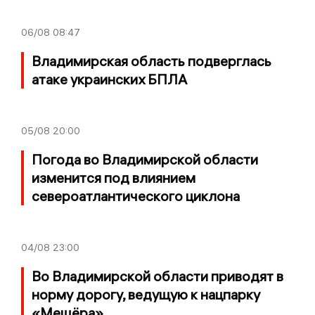
06/08
08:47
Владимирская область подверглась
атаке украинских БПЛА
05/08
20:00
Погода во Владимирской области
изменится под влиянием
североатлантического циклона
04/08
23:00
Во Владимирской области приводят в
норму дорогу, ведущую к нацпарку
«Мещёра»