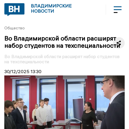
ВЛАДИМИРСКИЕ
НОВОСТИ
Общество
Во Владимирской области расширят
набор студентов на техспециальности
Во Владимирской области расширят набор студентов
на техспециальности
30/12/2025
13:30