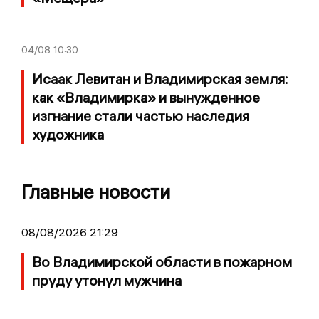
04/08
10:30
Исаак Левитан и Владимирская земля:
как «Владимирка» и вынужденное
изгнание стали частью наследия
художника
Главные новости
08/08/2026 21:29
Во Владимирской области в пожарном
пруду утонул мужчина