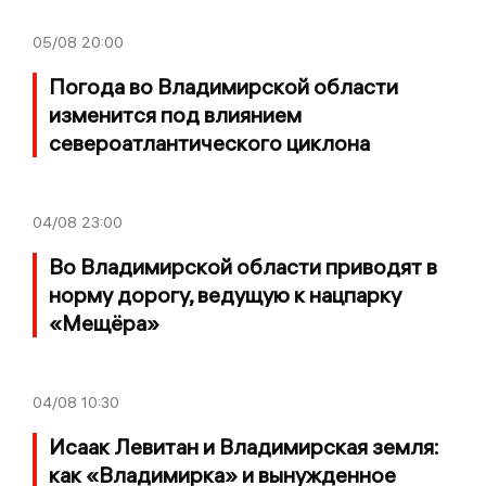
05/08
20:00
Погода во Владимирской области
изменится под влиянием
североатлантического циклона
04/08
23:00
Во Владимирской области приводят в
норму дорогу, ведущую к нацпарку
«Мещёра»
04/08
10:30
Исаак Левитан и Владимирская земля:
как «Владимирка» и вынужденное