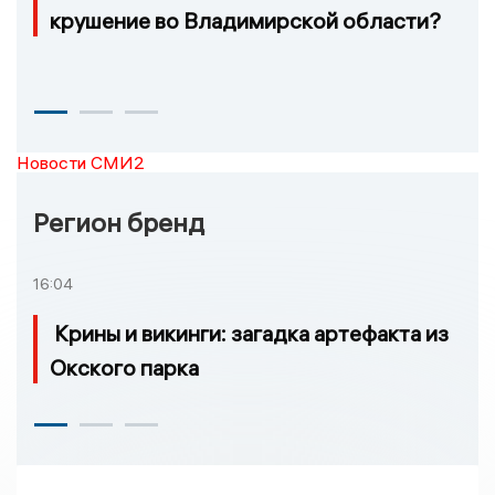
крушение во Владимирской области?
Новости СМИ2
Регион бренд
16:04
Крины и викинги: загадка артефакта из
Окского парка