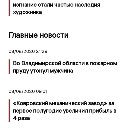
изгнание стали частью наследия
художника
Главные новости
08/08/2026 21:29
Во Владимирской области в пожарном
пруду утонул мужчина
08/08/2026 09:01
«Ковровский механический завод» за
первое полугодие увеличил прибыль в
4 раза