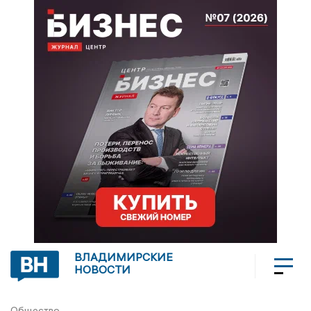
ВЛАДИМИРСКИЕ
НОВОСТИ
Общество