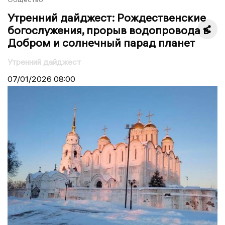
Утренний дайджест: Рождественские
богослужения, прорыв водопровода в
Добром и солнечный парад планет
Утренний дайджест
07/01/2026
08:00