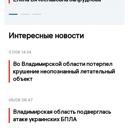
Интересные новости
07/08
14:34
Во Владимирской области потерпел
крушение неопознанный летательный
объект
06/08
08:47
Владимирская область подверглась
атаке украинских БПЛА