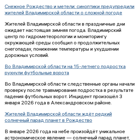
Снежное Рождество и метели: синоптики предупредили
жителей Владимирской области о сложной погоде
Жителей Владимирской области в праздничные дни
ожидает настоящая зимняя погода. Владимирский
центр по гидрометеорологии и мониторингу
окружающей среды сообщил о продолжительных
снегопадах, понижении температуры и ухудшении
дорожных условий.
Во Владимирской области на 15-летнего подростка
рухнули футбольные ворота
Во Владимирской области следственные органы начали
проверку после травмирования подростка в результате
падения футбольных ворот. Инцидент произошёл 3
января 2026 года в Александровском районе.
Жителей Владимирской области ждёт редкий
солнечный парад планет в Рождество
В январе 2026 года на небе произойдёт уникальное
астрономическое явление — солнечный парад планет,