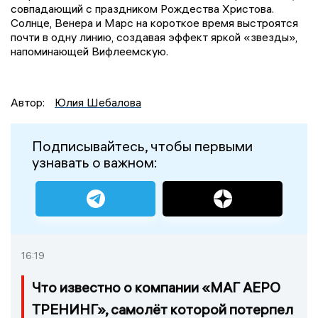
совпадающий с праздником Рождества Христова.
Солнце, Венера и Марс на короткое время выстроятся
почти в одну линию, создавая эффект яркой «звезды»,
напоминающей Вифлеемскую.
Автор:
Юлия Шебалова
Подписывайтесь, чтобы первыми
узнавать о важном:
16:19
Что известно о компании «МАГ АЕРО
ТРЕНИНГ», самолёт которой потерпел