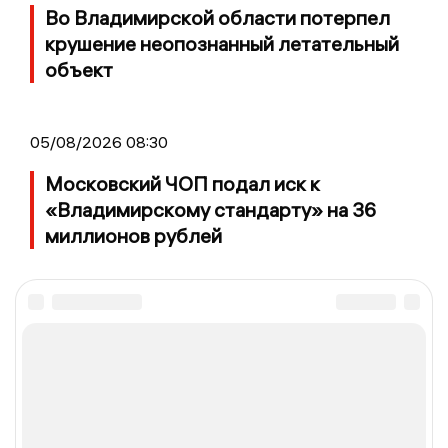
Во Владимирской области потерпел
крушение неопознанный летательный
объект
05/08/2026 08:30
Московский ЧОП подал иск к
«Владимирскому стандарту» на 36
миллионов рублей