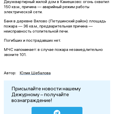
Двухквартирный жилой дом в Камешково: огонь охватил
150 кв.м., причина — аварийный режим работы
электрической сети.
Баня в деревне Вялово (Петушинский район): площадь
пожара — 36 кв.м., предварительная причина —
неисправность отопительной печи.
Погибших и пострадавших нет.
МЧС напоминает: в случае пожара незамедлительно
звоните 101.
Автор:
Юлия Шебалова
Присылайте новости нашему
Дежурному – получайте
вознаграждение!