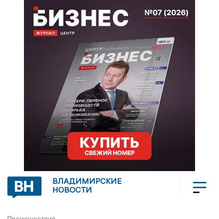
ВЛАДИМИРСКИЕ
НОВОСТИ
Происшествия