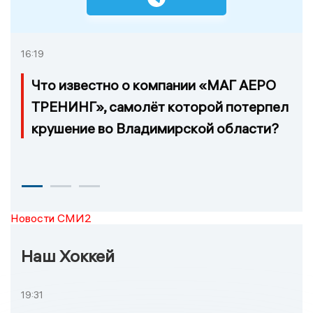
16:19
Что известно о компании «МАГ АЕРО
ТРЕНИНГ», самолёт которой потерпел
крушение во Владимирской области?
Новости СМИ2
Наш Хоккей
19:31