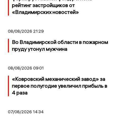
рейтинг застройщиков от
«Владимирских новостей»
08/08/2026 21:29
Во Владимирской области в пожарном
пруду утонул мужчина
08/08/2026 09:01
«Ковровский механический завод» за
первое полугодие увеличил прибыль в
4 раза
07/08/2026 14:34