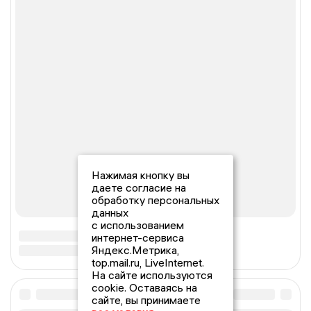
Нажимая кнопку вы
даете согласие на
обработку персональных
данных
с использованием
интернет-сервиса
Яндекс.Метрика,
top.mail.ru, LiveInternet.
На сайте используются
cookie. Оставаясь на
сайте, вы принимаете