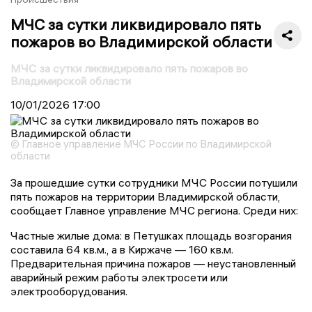
МЧС за сутки ликвидировало пять
пожаров во Владимирской области
МЧС за сутки ликвидировало пять пожаров во
Владимирской области
10/01/2026
17:00
© Главное управление МЧС России по Владимирской
области
За прошедшие сутки сотрудники МЧС России потушили
пять пожаров на территории Владимирской области,
сообщает Главное управление МЧС региона. Среди них:
Частные жилые дома: в Петушках площадь возгорания
составила 64 кв.м., а в Киржаче — 160 кв.м.
Предварительная причина пожаров — неустановленный
аварийный режим работы электросети или
электрооборудования.