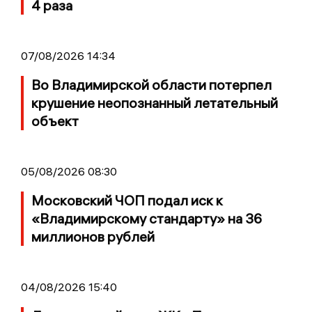
4 раза
07/08/2026 14:34
Во Владимирской области потерпел
крушение неопознанный летательный
объект
05/08/2026 08:30
Московский ЧОП подал иск к
«Владимирскому стандарту» на 36
миллионов рублей
04/08/2026 15:40