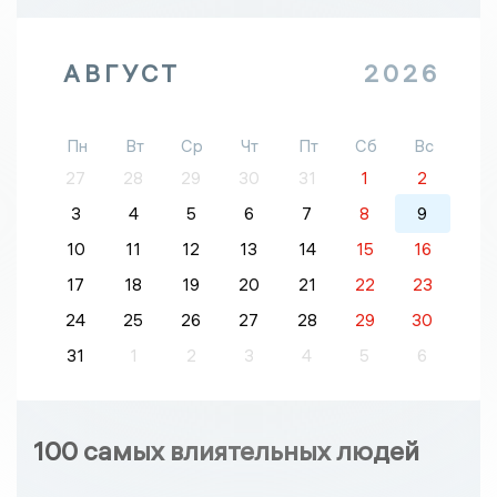
АВГУСТ
2026
Пн
Вт
Ср
Чт
Пт
Сб
Вс
27
28
29
30
31
1
2
3
4
5
6
7
8
9
10
11
12
13
14
15
16
17
18
19
20
21
22
23
24
25
26
27
28
29
30
31
1
2
3
4
5
6
100 самых влиятельных людей