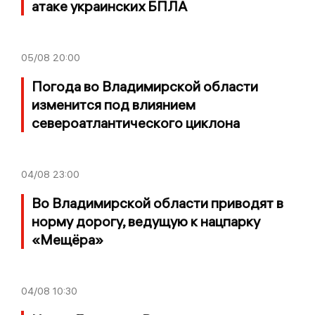
атаке украинских БПЛА
05/08
20:00
Погода во Владимирской области
изменится под влиянием
североатлантического циклона
04/08
23:00
Во Владимирской области приводят в
норму дорогу, ведущую к нацпарку
«Мещёра»
04/08
10:30