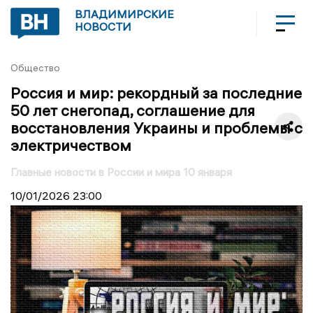
ВЛАДИМИРСКИЕ
НОВОСТИ
Общество
Россия и мир: рекордный за последние
50 лет снегопад, соглашение для
восстановления Украины и проблемы с
электричеством
Главные новости в России и мира 10 января
10/01/2026
23:00