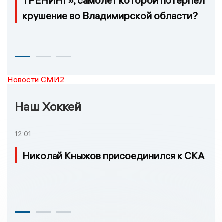
ТРЕНИНГ», самолёт которой потерпел
крушение во Владимирской области?
Новости СМИ2
Наш Хоккей
12:01
Николай Кныжов присоединился к СКА