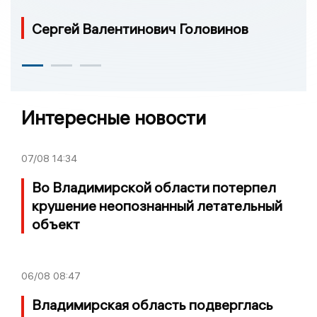
Сергей Валентинович Головинов
Интересные новости
07/08
14:34
Во Владимирской области потерпел
крушение неопознанный летательный
объект
06/08
08:47
Владимирская область подверглась