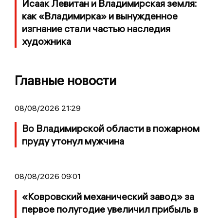
Исаак Левитан и Владимирская земля:
как «Владимирка» и вынужденное
изгнание стали частью наследия
художника
Главные новости
08/08/2026 21:29
Во Владимирской области в пожарном
пруду утонул мужчина
08/08/2026 09:01
«Ковровский механический завод» за
первое полугодие увеличил прибыль в