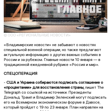
© ООО «РЕГИОНАЛЬНЫЕ НОВОСТИ»
«Владимирские новости» не забывают о новостях
специальной военной операции, но также предлагают
актуальную информацию о других важных событиях в
России и за рубежом. Главные новости 10 января — в
традиционной ежедневной рубрике «Россия и мир».
СПЕЦОПЕРАЦИЯ
-
США и Украина собираются подписать соглашение о
«процветании» для восстановления страны,
пишет The
Telegraph со ссылкой на источники. Президенты
Дональд Трамп и Владимир Зеленский могут подписать
его на Всемирном экономическом форуме в Давосе,
который пройдет с 19 по 23 января. План направлен на