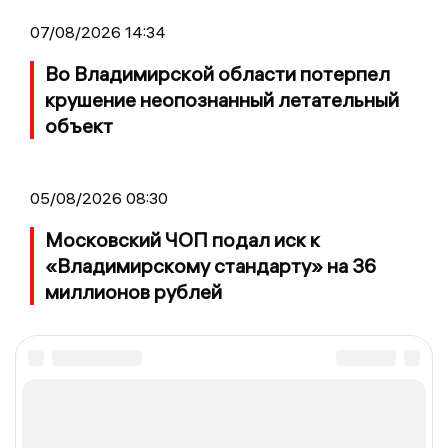
07/08/2026 14:34
Во Владимирской области потерпел
крушение неопознанный летательный
объект
05/08/2026 08:30
Московский ЧОП подал иск к
«Владимирскому стандарту» на 36
миллионов рублей