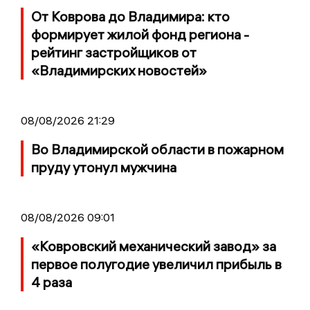
От Коврова до Владимира: кто
формирует жилой фонд региона -
рейтинг застройщиков от
«Владимирских новостей»
08/08/2026 21:29
Во Владимирской области в пожарном
пруду утонул мужчина
08/08/2026 09:01
«Ковровский механический завод» за
первое полугодие увеличил прибыль в
4 раза