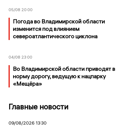
05/08
20:00
Погода во Владимирской области
изменится под влиянием
североатлантического циклона
04/08
23:00
Во Владимирской области приводят в
норму дорогу, ведущую к нацпарку
«Мещёра»
Главные новости
09/08/2026 13:30