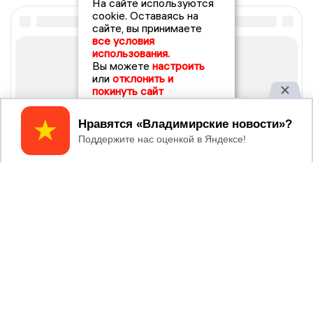
На сайте используются
cookie. Оставаясь на
сайте, вы принимаете
все условия
использования.
Вы можете
настроить
или
отклонить и
покинуть сайт
Принять