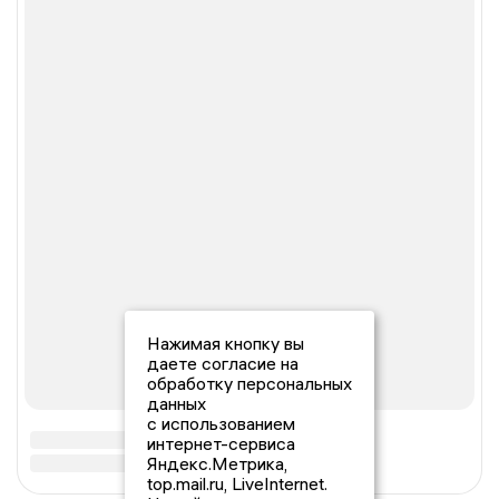
Нажимая кнопку вы
даете согласие на
обработку персональных
данных
с использованием
интернет-сервиса
Яндекс.Метрика,
top.mail.ru, LiveInternet.