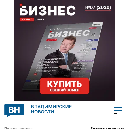
ВЛАДИМИРСКИЕ
НОВОСТИ
Главная новость
Происшествия