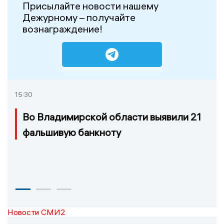
Присылайте новости нашему
Дежурному – получайте
вознаграждение!
15:30
Во Владимирской области выявили 21
фальшивую банкноту
Новости СМИ2