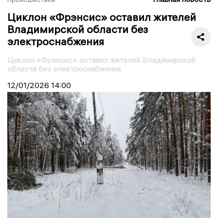
Циклон «Фрэнсис» оставил жителей
Владимирской области без
электроснабжения
Циклон «Фрэнсис» оставил жителей Владимирской
области без электроснабжения
12/01/2026
14:00