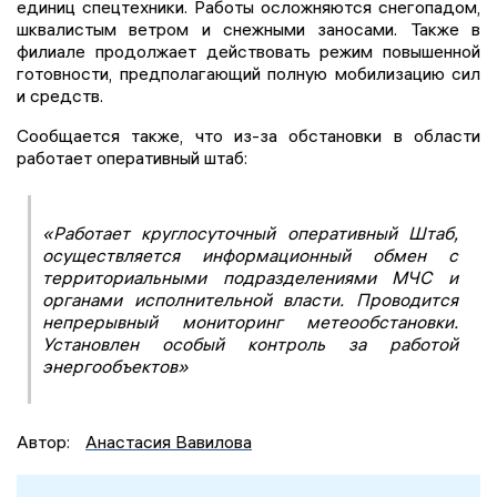
единиц спецтехники. Работы осложняются снегопадом,
шквалистым ветром и снежными заносами. Также в
филиале продолжает действовать режим повышенной
готовности, предполагающий полную мобилизацию сил
и средств.
Сообщается также, что из-за обстановки в области
работает оперативный штаб:
«Работает круглосуточный оперативный Штаб,
осуществляется информационный обмен с
территориальными подразделениями МЧС и
органами исполнительной власти. Проводится
непрерывный мониторинг метеообстановки.
Установлен особый контроль за работой
энергообъектов»
Автор:
Анастасия Вавилова