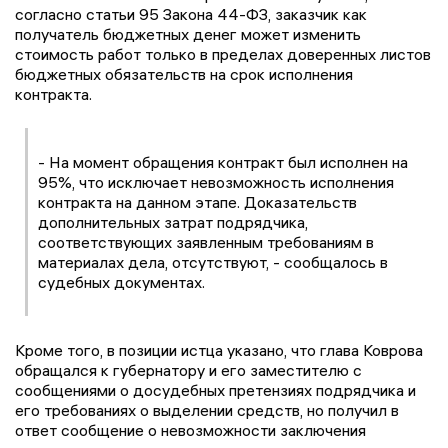
согласно статьи 95 Закона 44-ФЗ, заказчик как
получатель бюджетных денег может изменить
стоимость работ только в пределах доверенных листов
бюджетных обязательств на срок исполнения
контракта.
- На момент обращения контракт был исполнен на
95%, что исключает невозможность исполнения
контракта на данном этапе. Доказательств
дополнительных затрат подрядчика,
соответствующих заявленным требованиям в
материалах дела, отсутствуют, - сообщалось в
судебных документах.
Кроме того, в позиции истца указано, что глава Коврова
обращался к губернатору и его заместителю с
сообщениями о досудебных претензиях подрядчика и
его требованиях о выделении средств, но получил в
ответ сообщение о невозможности заключения