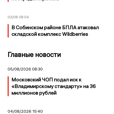
03/08
08:04
В Собинском районе БПЛА атаковал
складской комплекс Wildberries
Главные новости
05/08/2026 08:30
Московский ЧОП подал иск к
«Владимирскому стандарту» на 36
миллионов рублей
04/08/2026 15:40