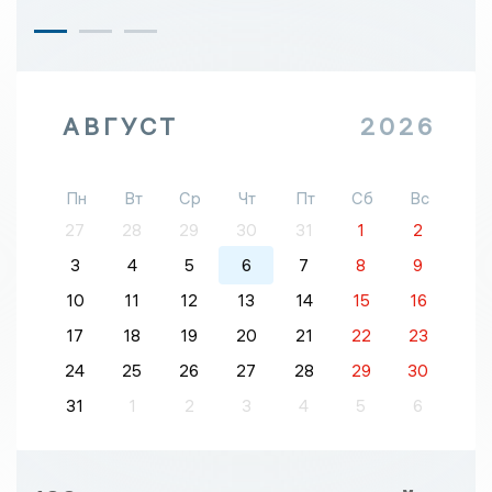
АВГУСТ
2026
Пн
Вт
Ср
Чт
Пт
Сб
Вс
27
28
29
30
31
1
2
3
4
5
6
7
8
9
10
11
12
13
14
15
16
17
18
19
20
21
22
23
24
25
26
27
28
29
30
31
1
2
3
4
5
6