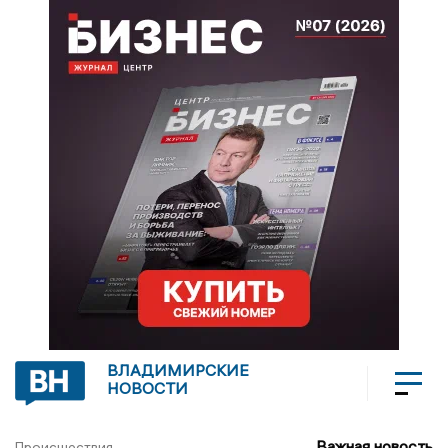
ВЛАДИМИРСКИЕ
НОВОСТИ
Важная новость
Происшествия