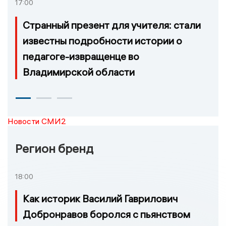
17:00
Странный презент для учителя: стали
известны подробности истории о
педагоге-извращенце во
Владимирской области
Новости СМИ2
Регион бренд
18:00
Как историк Василий Гаврилович
Добронравов боролся с пьянством