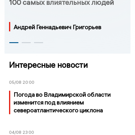
100 самых влиятельных людей
Андрей Геннадьевич Григорьев
Интересные новости
05/08
20:00
Погода во Владимирской области
изменится под влиянием
североатлантического циклона
04/08
23:00