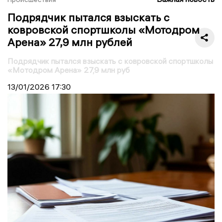
Подрядчик пытался взыскать с
ковровской спортшколы «Мотодром
Арена» 27,9 млн рублей
Подрядчик пытался взыскать с ковровской спортшколы
«Мотодром Арена» 27,9 млн руб
13/01/2026
17:30