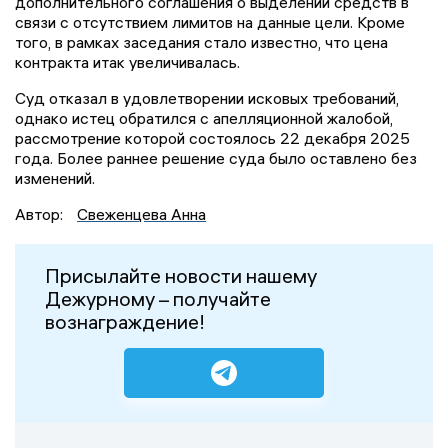
дополнительного соглашения о выделении средств в
связи с отсутствием лимитов на данные цели. Кроме
того, в рамках заседания стало известно, что цена
контракта итак увеличивалась.
Суд отказал в удовлетворении исковых требований,
однако истец обратился с апелляционной жалобой,
рассмотрение которой состоялось 22 декабря 2025
года. Более раннее решение суда было оставлено без
изменений.
Автор:
Свеженцева Анна
Присылайте новости нашему
Дежурному – получайте
вознаграждение!