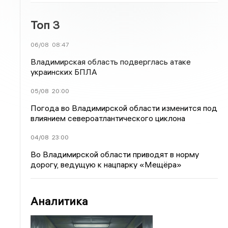
Топ 3
06/08
08:47
Владимирская область подверглась атаке
украинских БПЛА
05/08
20:00
Погода во Владимирской области изменится под
влиянием североатлантического циклона
04/08
23:00
Во Владимирской области приводят в норму
дорогу, ведущую к нацпарку «Мещёра»
Аналитика