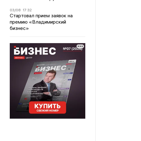
03/08
17:32
Стартовал прием заявок на
премию «Владимирский
бизнес»