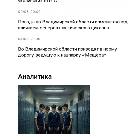
украинских БПЛА
05/08
20:00
Погода во Владимирской области изменится под
влиянием североатлантического циклона
04/08
23:00
Во Владимирской области приводят в норму
дорогу, ведущую к нацпарку «Мещёра»
Аналитика