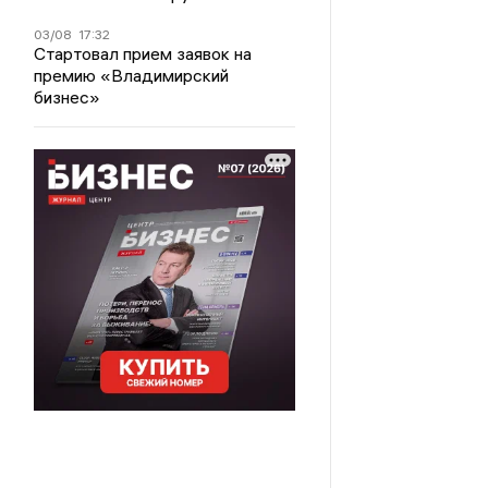
03/08
17:32
Стартовал прием заявок на
премию «Владимирский
бизнес»