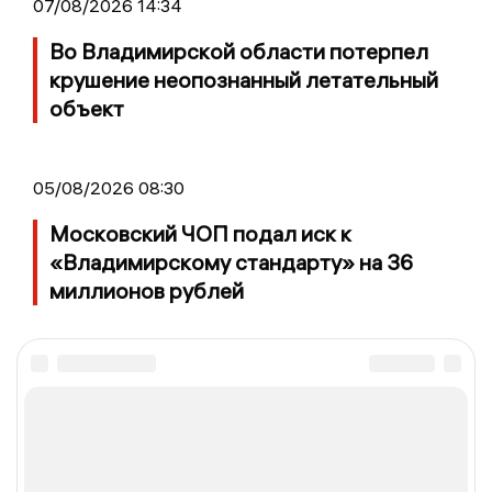
07/08/2026 14:34
Во Владимирской области потерпел
крушение неопознанный летательный
объект
05/08/2026 08:30
Московский ЧОП подал иск к
«Владимирскому стандарту» на 36
миллионов рублей