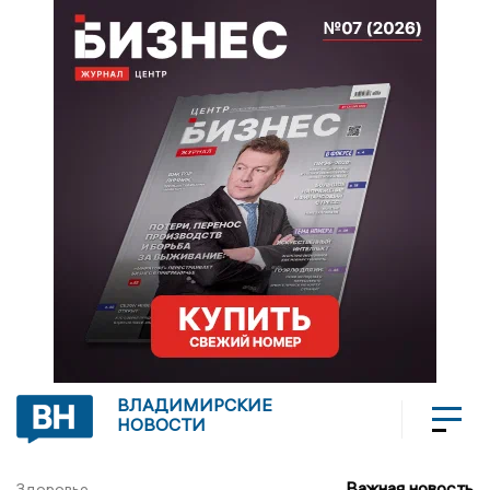
ВЛАДИМИРСКИЕ
НОВОСТИ
Важная новость
Здоровье