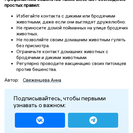
простых правил:
Избегайте контакта с дикими или бродячими
животными, даже если они выглядят дружелюбно.
Не приносите домой пойманных на улице бродячих
животных.
Не позволяйте своим домашним животным гулять
без присмотра.
Ограничьте контакт домашних животных с
бродячими и дикими животными.
Регулярно проводите вакцинацию своих питомцев
против бешенства.
Автор:
Свеженцева Анна
Подписывайтесь, чтобы первыми
узнавать о важном: