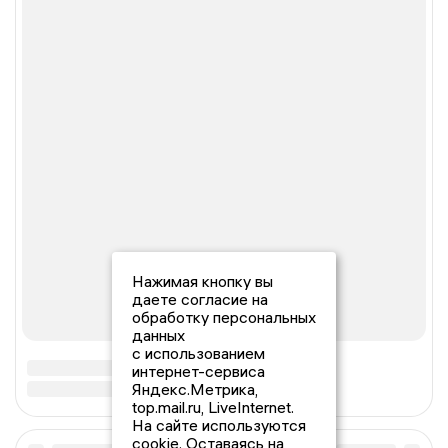
Нажимая кнопку вы
даете согласие на
обработку персональных
данных
с использованием
интернет-сервиса
Яндекс.Метрика,
top.mail.ru, LiveInternet.
На сайте используются
cookie. Оставаясь на