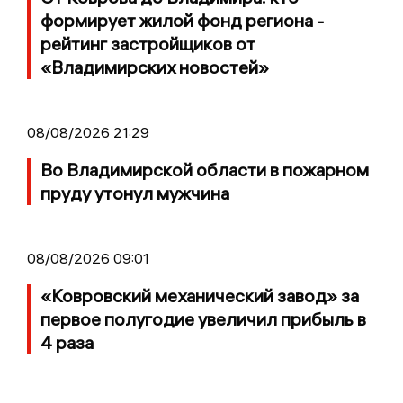
формирует жилой фонд региона -
рейтинг застройщиков от
«Владимирских новостей»
08/08/2026 21:29
Во Владимирской области в пожарном
пруду утонул мужчина
08/08/2026 09:01
«Ковровский механический завод» за
первое полугодие увеличил прибыль в
4 раза