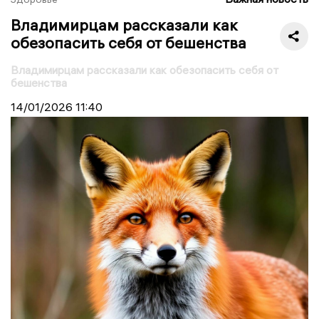
Владимирцам рассказали как
обезопасить себя от бешенства
Владимирцам рассказали как обезопасить себя от
бешенства
14/01/2026
11:40