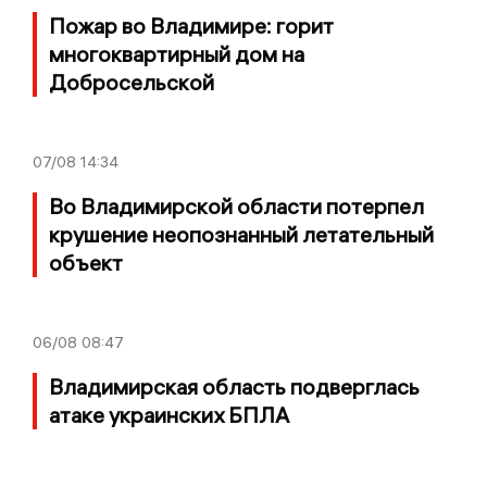
Пожар во Владимире: горит
многоквартирный дом на
Добросельской
07/08
14:34
Во Владимирской области потерпел
крушение неопознанный летательный
объект
06/08
08:47
Владимирская область подверглась
атаке украинских БПЛА