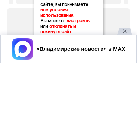
сайте, вы принимаете
все условия
использования.
Вы можете
настроить
или
отклонить и
покинуть сайт
Принять