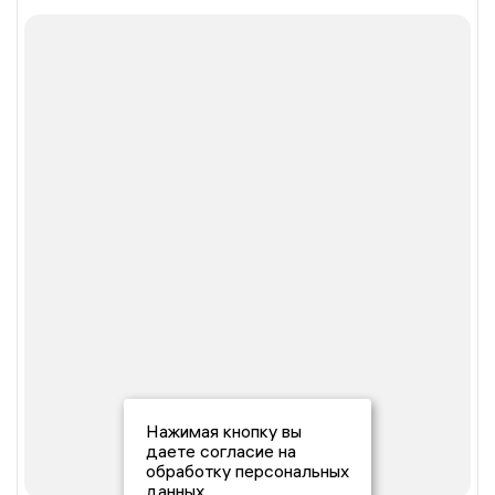
Нажимая кнопку вы
даете согласие на
обработку персональных
данных