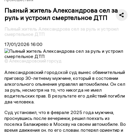
Пьяный житель Александрова сел за
руль и устроил смертельное ДТП
Пьяный житель Александрова сел за руль и устроил
смертельное ДТП
17/01/2026
16:00
© Александровский горсуд
Александровский городской суд вынес обвинительный
приговор 30-летнему мужчине, который в состоянии
алкогольного опьянения управлял автомобилем. Он сел
за руль, несмотря на то, что никогда не имел
водительских прав. В результате его действий погибли
два человека.
Суд установил, что в феврале 2025 года мужчина,
проснувшись после вечеринки, решил поехать из
поселка Балакирево в Москву на своем автомобиле. Во
время движения он, по его словам, потерял ориентир и