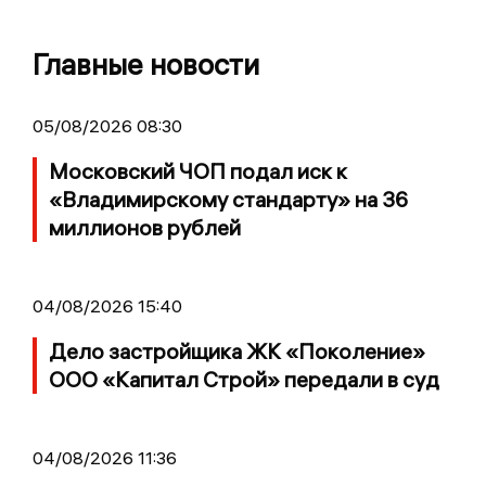
Главные новости
05/08/2026 08:30
Московский ЧОП подал иск к
«Владимирскому стандарту» на 36
миллионов рублей
04/08/2026 15:40
Дело застройщика ЖК «Поколение»
ООО «Капитал Строй» передали в суд
04/08/2026 11:36