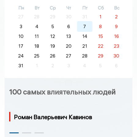
Пн
Вт
Ср
Чт
Пт
Сб
Вс
27
28
29
30
31
1
2
3
4
5
6
7
8
9
10
11
12
13
14
15
16
17
18
19
20
21
22
23
24
25
26
27
28
29
30
31
1
2
3
4
5
6
100 самых влиятельных людей
Роман Валерьевич Кавинов