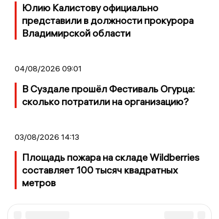
Юлию Калистову официально
представили в должности прокурора
Владимирской области
04/08/2026 09:01
В Суздале прошёл Фестиваль Огурца:
сколько потратили на организацию?
03/08/2026 14:13
Площадь пожара на складе Wildberries
составляет 100 тысяч квадратных
метров