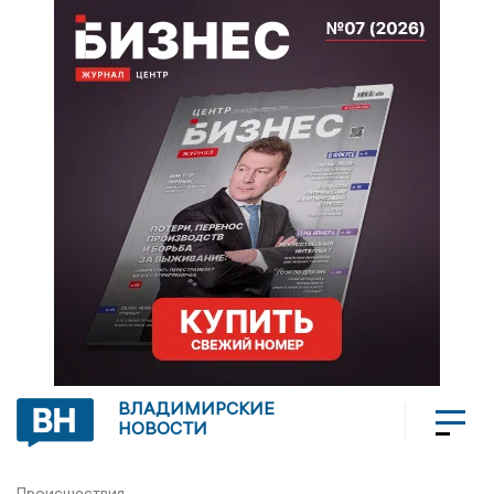
ВЛАДИМИРСКИЕ
НОВОСТИ
Происшествия