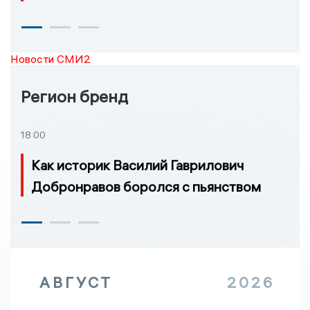
Новости СМИ2
Регион бренд
18:00
Как историк Василий Гаврилович
Добронравов боролся с пьянством
АВГУСТ
2026