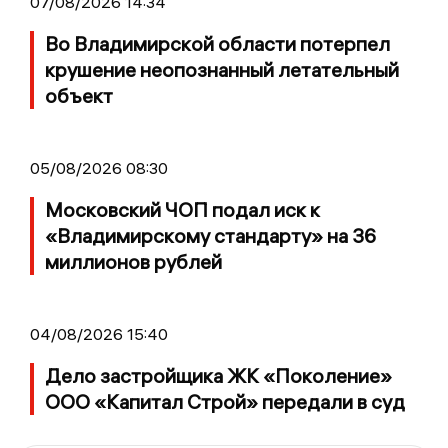
07/08/2026 14:34
Во Владимирской области потерпел
крушение неопознанный летательный
объект
05/08/2026 08:30
Московский ЧОП подал иск к
«Владимирскому стандарту» на 36
миллионов рублей
04/08/2026 15:40
Дело застройщика ЖК «Поколение»
ООО «Капитал Строй» передали в суд