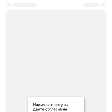
Нажимая кнопку вы
даете согласие на