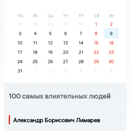
Пн
Вт
Ср
Чт
Пт
Сб
Вс
27
28
29
30
31
1
2
3
4
5
6
7
8
9
10
11
12
13
14
15
16
17
18
19
20
21
22
23
24
25
26
27
28
29
30
31
1
2
3
4
5
6
100 самых влиятельных людей
Александр Борисович Лимарев