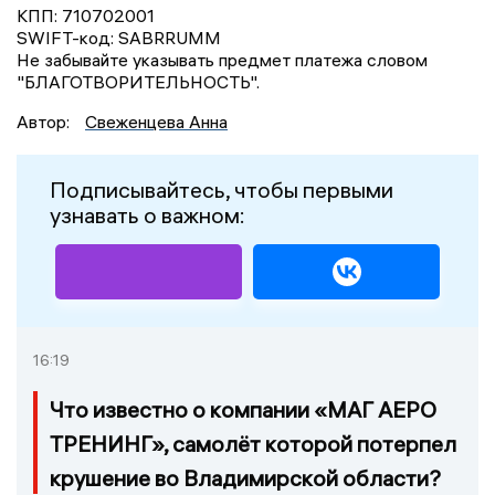
КПП: 710702001
SWIFT-код: SABRRUMM
Не забывайте указывать предмет платежа словом
"БЛАГОТВОРИТЕЛЬНОСТЬ".
Автор:
Свеженцева Анна
Подписывайтесь, чтобы первыми
узнавать о важном:
16:19
Что известно о компании «МАГ АЕРО
ТРЕНИНГ», самолёт которой потерпел
крушение во Владимирской области?