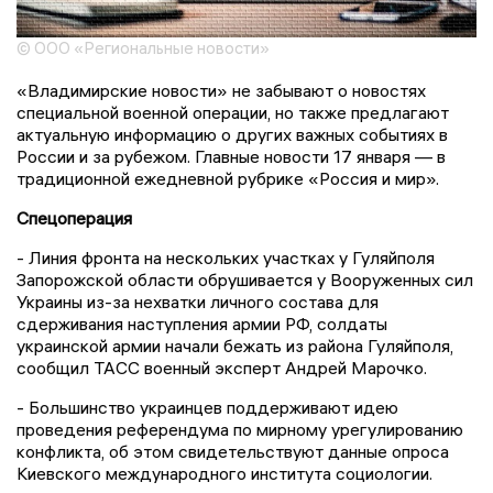
© ООО «Региональные новости»
«Владимирские новости» не забывают о новостях
специальной военной операции, но также предлагают
актуальную информацию о других важных событиях в
России и за рубежом. Главные новости 17 января — в
традиционной ежедневной рубрике «Россия и мир».
Спецоперация
- Линия фронта на нескольких участках у Гуляйполя
Запорожской области обрушивается у Вооруженных сил
Украины из-за нехватки личного состава для
сдерживания наступления армии РФ, солдаты
украинской армии начали бежать из района Гуляйполя,
сообщил ТАСС военный эксперт Андрей Марочко.
- Большинство украинцев поддерживают идею
проведения референдума по мирному урегулированию
конфликта, об этом свидетельствуют данные опроса
Киевского международного института социологии.