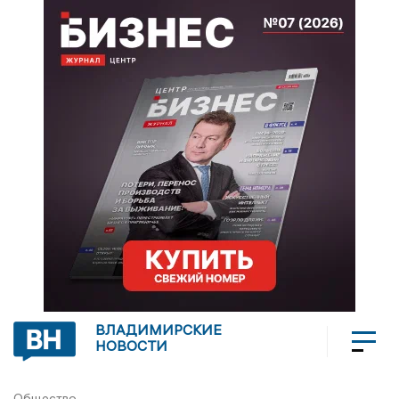
ВЛАДИМИРСКИЕ
НОВОСТИ
Общество