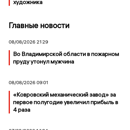
художника
Главные новости
08/08/2026 21:29
Во Владимирской области в пожарном
пруду утонул мужчина
08/08/2026 09:01
«Ковровский механический завод» за
первое полугодие увеличил прибыль в
4 раза