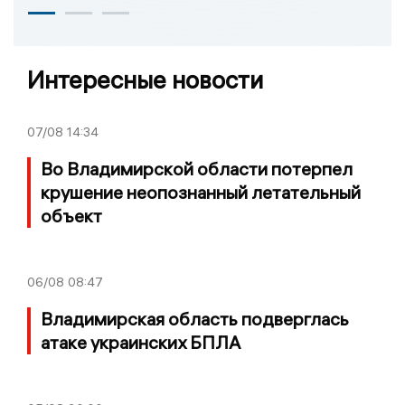
Интересные новости
07/08
14:34
Во Владимирской области потерпел
крушение неопознанный летательный
объект
06/08
08:47
Владимирская область подверглась
атаке украинских БПЛА