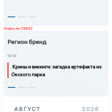
Новости СМИ2
Регион бренд
16:04
Крины и викинги: загадка артефакта из
Окского парка
АВГУСТ
2026