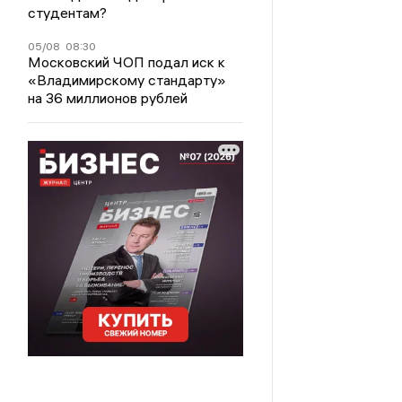
студентам?
05/08
08:30
Московский ЧОП подал иск к
«Владимирскому стандарту»
на 36 миллионов рублей