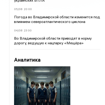
украинских БПЛА
05/08
20:00
Погода во Владимирской области изменится под
влиянием североатлантического циклона
04/08
23:00
Во Владимирской области приводят в норму
дорогу, ведущую к нацпарку «Мещёра»
Аналитика