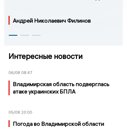
Андрей Николаевич Филинов
Интересные новости
06/08
08:47
Владимирская область подверглась
атаке украинских БПЛА
05/08
20:00
Погода во Владимирской области