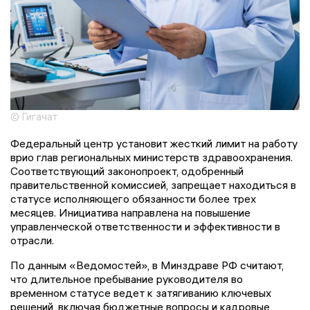
© Гигачат
Федеральный центр установит жесткий лимит на работу
врио глав региональных министерств здравоохранения.
Соответствующий законопроект, одобренный
правительственной комиссией, запрещает находиться в
статусе исполняющего обязанности более трех
месяцев. Инициатива направлена на повышение
управленческой ответственности и эффективности в
отрасли.
По данным «Ведомостей», в Минздраве РФ считают,
что длительное пребывание руководителя во
временном статусе ведет к затягиванию ключевых
решений, включая бюджетные вопросы и кадровые