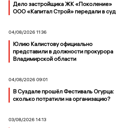
Дело застройщика ЖК «Поколение»
ООО «Капитал Строй» передали в суд
04/08/2026 11:36
Юлию Калистову официально
представили в должности прокурора
Владимирской области
04/08/2026 09:01
В Суздале прошёл Фестиваль Огурца:
сколько потратили на организацию?
03/08/2026 14:13