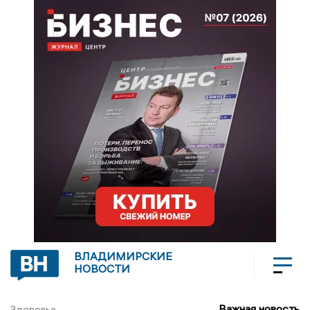
ВЛАДИМИРСКИЕ
НОВОСТИ
Важная новость
Здоровье