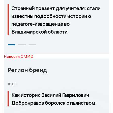
Странный презент для учителя: стали
известны подробности истории о
педагоге-извращенце во
Владимирской области
Новости СМИ2
Регион бренд
18:00
Как историк Василий Гаврилович
Добронравов боролся с пьянством