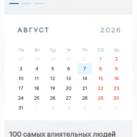
АВГУСТ
2026
Пн
Вт
Ср
Чт
Пт
Сб
Вс
27
28
29
30
31
1
2
3
4
5
6
7
8
9
10
11
12
13
14
15
16
17
18
19
20
21
22
23
24
25
26
27
28
29
30
31
1
2
3
4
5
6
100 самых влиятельных людей