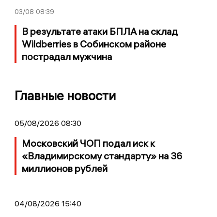
03/08
08:39
В результате атаки БПЛА на склад
Wildberries в Собинском районе
пострадал мужчина
Главные новости
05/08/2026 08:30
Московский ЧОП подал иск к
«Владимирскому стандарту» на 36
миллионов рублей
04/08/2026 15:40