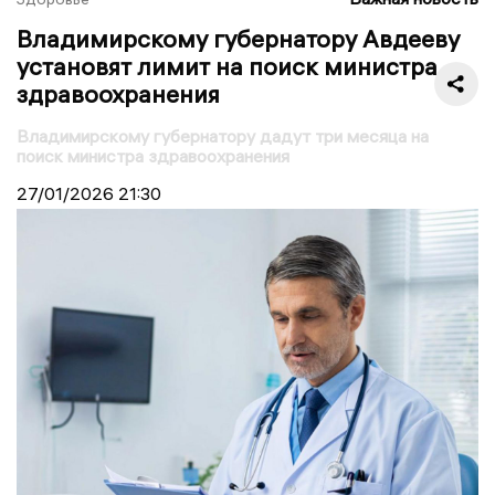
Владимирскому губернатору Авдееву
установят лимит на поиск министра
здравоохранения
Владимирскому губернатору дадут три месяца на
поиск министра здравоохранения
27/01/2026
21:30