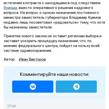
истечения контракта с находящимся под следствием
Яниным
, вместо оперативного решения кадрового
вопроса. На вопрос о сроках назначения постоянного
министра заместитель губернатора Владимир Куимов
недавно лишь посоветовал «радоваться» тому, что хотя
бы назначены заместители.
Принятие нового закона не оставит регионам выбора и
заставит ускорить процедуру назначения, что, по
мнению федерального центра, пойдет на пользу всей
системе здравоохранения.
Автор:
Иван Викторов
Комментируйте наши новости:
17:00