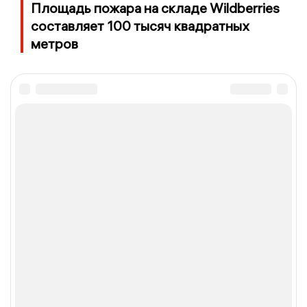
Площадь пожара на складе Wildberries
составляет 100 тысяч квадратных
метров