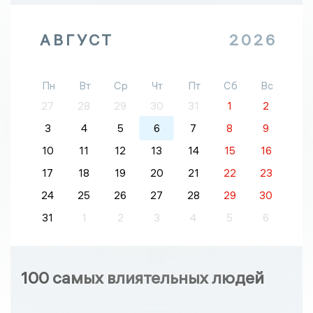
АВГУСТ
2026
Пн
Вт
Ср
Чт
Пт
Сб
Вс
27
28
29
30
31
1
2
3
4
5
6
7
8
9
10
11
12
13
14
15
16
17
18
19
20
21
22
23
24
25
26
27
28
29
30
31
1
2
3
4
5
6
100 самых влиятельных людей