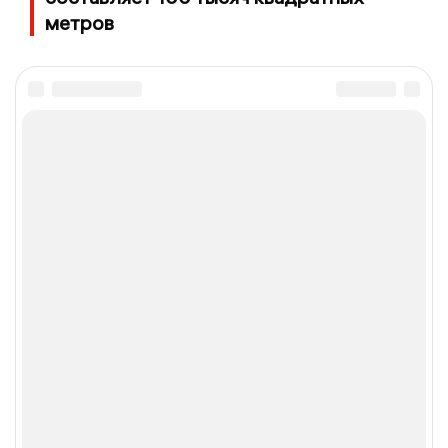
метров