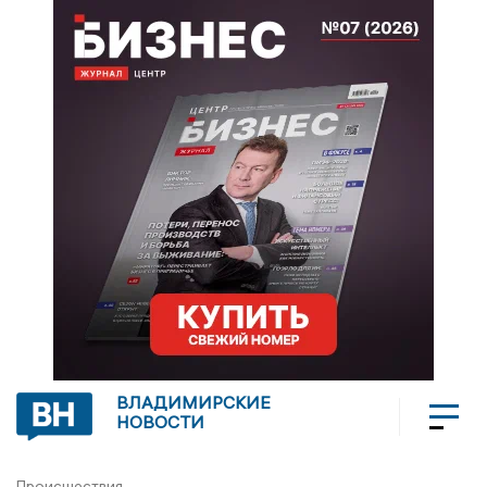
ВЛАДИМИРСКИЕ
НОВОСТИ
Происшествия