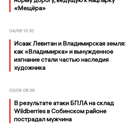
«Мещёра»
04/08
10:30
Исаак Левитан и Владимирская земля:
как «Владимирка» и вынужденное
изгнание стали частью наследия
художника
03/08
08:39
В результате атаки БПЛА на склад
Wildberries в Собинском районе
пострадал мужчина