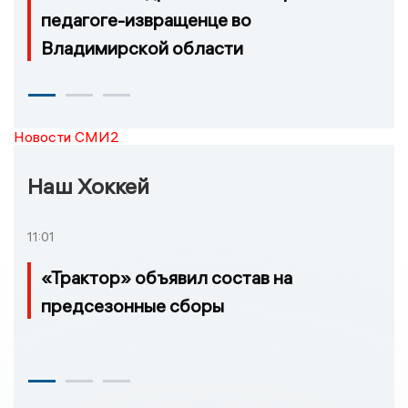
педагоге-извращенце во
Владимирской области
Новости СМИ2
Наш Хоккей
11:01
«Трактор» объявил состав на
предсезонные сборы