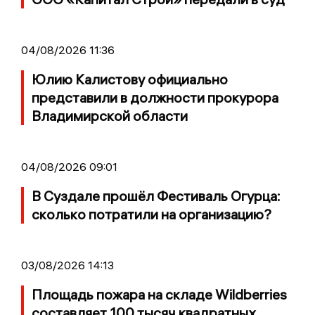
04/08/2026 11:36
Юлию Калистову официально
представили в должности прокурора
Владимирской области
04/08/2026 09:01
В Суздале прошёл Фестиваль Огурца:
сколько потратили на организацию?
03/08/2026 14:13
Площадь пожара на складе Wildberries
составляет 100 тысяч квадратных