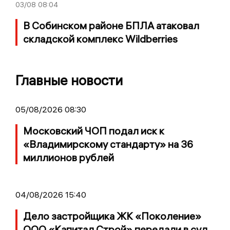
03/08
08:04
В Собинском районе БПЛА атаковал
складской комплекс Wildberries
Главные новости
05/08/2026 08:30
Московский ЧОП подал иск к
«Владимирскому стандарту» на 36
миллионов рублей
04/08/2026 15:40
Дело застройщика ЖК «Поколение»
ООО «Капитал Строй» передали в суд