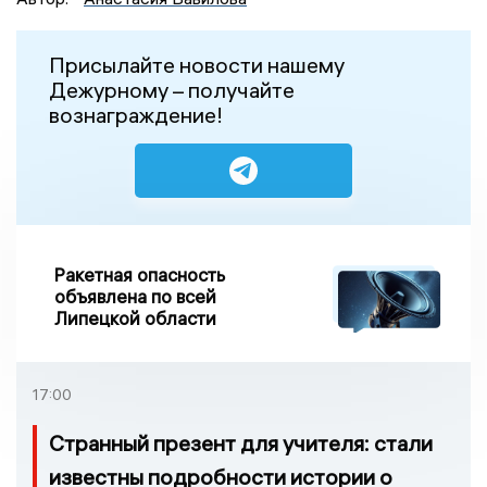
Присылайте новости нашему
Дежурному – получайте
вознаграждение!
Ракетная опасность
объявлена по всей
Липецкой области
17:00
Странный презент для учителя: стали
известны подробности истории о