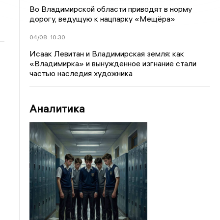
Во Владимирской области приводят в норму
дорогу, ведущую к нацпарку «Мещёра»
04/08
10:30
Исаак Левитан и Владимирская земля: как
«Владимирка» и вынужденное изгнание стали
частью наследия художника
Аналитика