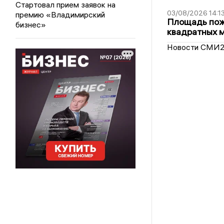
Стартовал прием заявок на
03/08/2026 14:1
премию «Владимирский
Площадь пожа
бизнес»
квадратных 
Новости СМИ