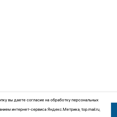
пку вы даете согласие на обработку персональных
анием интернет-сервиса Яндекс.Метрика, top.mail.ru,