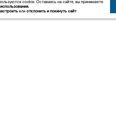
пользуются cookie. Оставаясь на сайте, вы принимаете
 использования.
настроить
или
отклонить и покинуть сайт