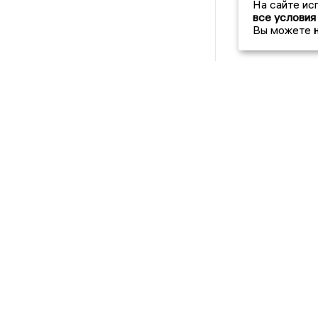
На сайте ис
все условия
Вы можете