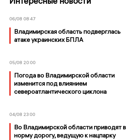
Интересные новости
06/08
08:47
Владимирская область подверглась
атаке украинских БПЛА
05/08
20:00
Погода во Владимирской области
изменится под влиянием
североатлантического циклона
04/08
23:00
Во Владимирской области приводят в
норму дорогу, ведущую к нацпарку