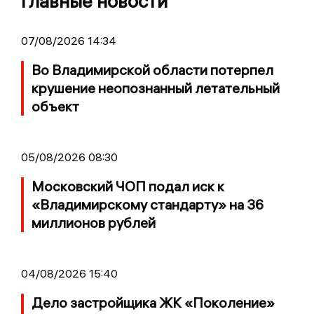
Главные новости
07/08/2026 14:34
Во Владимирской области потерпел
крушение неопознанный летательный
объект
05/08/2026 08:30
Московский ЧОП подал иск к
«Владимирскому стандарту» на 36
миллионов рублей
04/08/2026 15:40
Дело застройщика ЖК «Поколение»