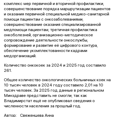
комплекс мер первичной и вторичной профилактики,
совершенствование порядка маршрутизации пациентов
и оказания первичной специальной медико-санитарной
помощи пациентам с онкозаболеваниями,
совершенствование оказания специализированной
медпомощи пациентам, третичная профилактика
онкоболезней, организационно-методическое
сопровождение деятельности онкослужбы,
формирование и развитие её цифрового контура,
обеспечение укомплектованности кадрами
медорганизаций.
Количество онкокоек за 2024 и 2025 год составило
261.
Общее количество онкологических больничных коек на
10 тысяч человек в 2024 году составило 2,01 на 10
тысяч человек. За 2025 год данные в региональном
Минздраве представить не смогли, так как
Владимирстат ещё не опубликовал сведения о
численности населения за прошлый год.
Автор:
Свеженцева Анна