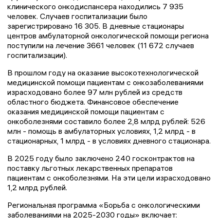
клинического онкодиспансера находились 7 935
человек. Случаев госпитализации было
зарегистрировано 16 305. В дневные стационары
центров амбулаторной онкологической помощи региона
поступили на лечение 3661 человек (11 672 случаев
госпитализации).
В прошлом году на оказание высокотехнологической
медицинской помощи пациентам с онкозаболеваниями
израсходовано более 97 млн рублей из средств
областного бюджета. Финансовое обеспечение
оказания медицинской помощи пациентам с
онкоболезнями составило более 2,8 млрд рублей: 526
млн - помощь в амбулаторных условиях, 1,2 млрд - в
стационарных, 1 млрд - в условиях дневного стационара.
В 2025 году было заключено 240 госконтрактов на
поставку льготных лекарственных препаратов
пациентам с онкоболезнями. На эти цели израсходовано
1,2 млрд рублей.
Региональная программа «Борьба с онкологическими
заболеваниями на 2025-2030 годы» включает: