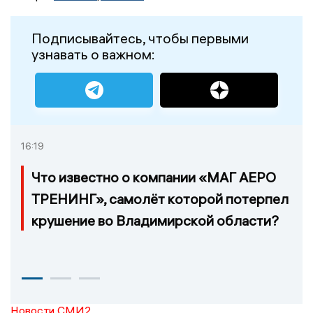
Подписывайтесь, чтобы первыми
узнавать о важном:
16:19
Что известно о компании «МАГ АЕРО
ТРЕНИНГ», самолёт которой потерпел
крушение во Владимирской области?
Новости СМИ2