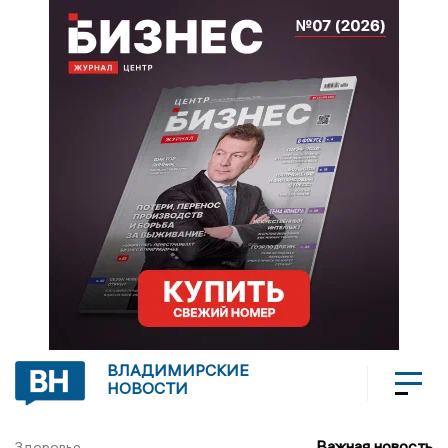
ВЛАДИМИРСКИЕ
НОВОСТИ
Важная новость
Здоровье