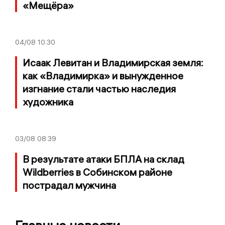
«Мещёра»
04/08
10:30
Исаак Левитан и Владимирская земля:
как «Владимирка» и вынужденное
изгнание стали частью наследия
художника
03/08
08:39
В результате атаки БПЛА на склад
Wildberries в Собинском районе
пострадал мужчина