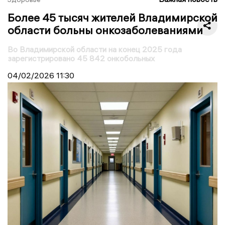
Более 45 тысяч жителей Владимирской
области больны онкозаболеваниями
Во Владимирской области на конец 2025 года
зарегистрировано 45 842 онкобольных
04/02/2026
11:30