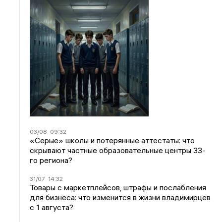
03/08
09:32
«Серые» школы и потерянные аттестаты: что
скрывают частные образовательные центры 33-
го региона?
31/07
14:32
Товары с маркетплейсов, штрафы и послабления
для бизнеса: что изменится в жизни владимирцев
с 1 августа?