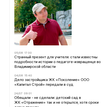
05/08
17:00
Странный презент для учителя: стали известны
подробности истории о педагоге-извращенце во
Владимирской области
04/08
15:40
Дело застройщика ЖК «Поколение» ООО
«Капитал Строй» передали в суд
24/07
09:01
Обещали - не сделали: детский сад в
ЖК «Отражение» так и не открылся, хотя сроки