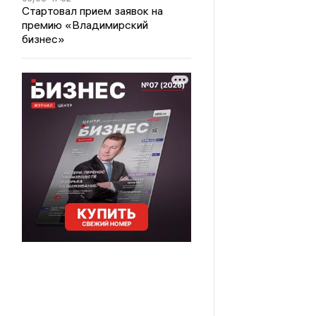
Стартовал прием заявок на
премию «Владимирский
бизнес»