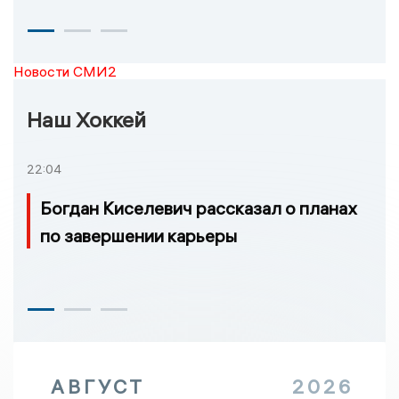
Новости СМИ2
Наш Хоккей
22:04
Богдан Киселевич рассказал о планах
по завершении карьеры
АВГУСТ
2026