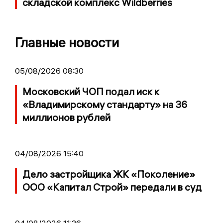
складской комплекс Wildberries
Главные новости
05/08/2026 08:30
Московский ЧОП подал иск к
«Владимирскому стандарту» на 36
миллионов рублей
04/08/2026 15:40
Дело застройщика ЖК «Поколение»
ООО «Капитал Строй» передали в суд