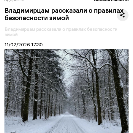
Владимирцам рассказали о правилах
безопасности зимой
Владимирцам рассказали о правилах безопасности
зимой
11/02/2026
17:30