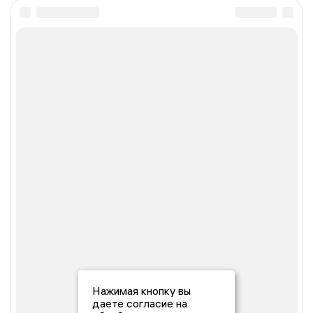
Нажимая кнопку вы
даете согласие на