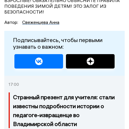
ВЗРОСЛЫЕ! ОБЯЗАТЕЛЬНО ОБЪЯСНИТЕ ПРАВИЛА
ПОВЕДЕНИЯ ЗИМОЙ ДЕТЯМ! ЭТО ЗАЛОГ ИЗ
БЕЗОПАСНОСТИ!
Автор:
Свеженцева Анна
Подписывайтесь, чтобы первыми
узнавать о важном:
17:00
Странный презент для учителя: стали
известны подробности истории о
педагоге-извращенце во
Владимирской области