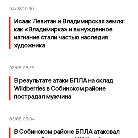
04/08
10:30
Исаак Левитан и Владимирская земля:
как «Владимирка» и вынужденное
изгнание стали частью наследия
художника
03/08
08:39
В результате атаки БПЛА на склад
Wildberries в Собинском районе
пострадал мужчина
03/08
08:04
В Собинском районе БПЛА атаковал