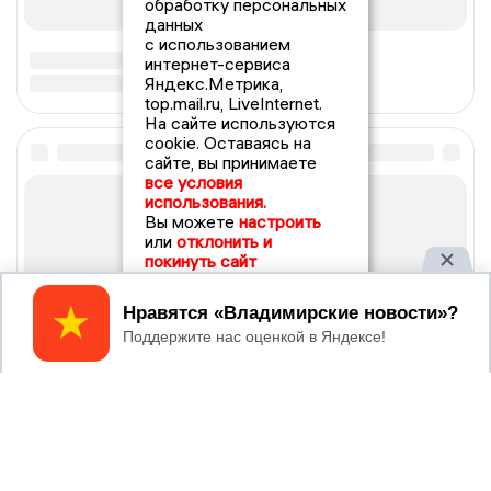
обработку персональных
данных
с использованием
интернет-сервиса
Яндекс.Метрика,
top.mail.ru, LiveInternet.
На сайте используются
cookie. Оставаясь на
сайте, вы принимаете
все условия
использования.
Вы можете
настроить
или
отклонить и
покинуть сайт
Принять