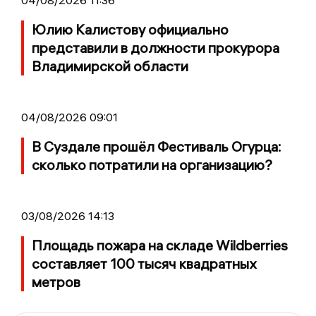
04/08/2026 11:36
Юлию Калистову официально
представили в должности прокурора
Владимирской области
04/08/2026 09:01
В Суздале прошёл Фестиваль Огурца:
сколько потратили на организацию?
03/08/2026 14:13
Площадь пожара на складе Wildberries
составляет 100 тысяч квадратных
метров