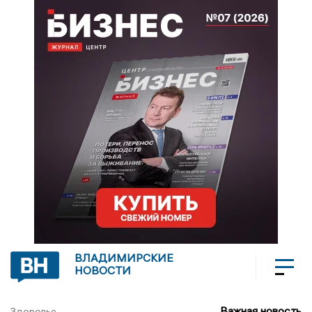
ВЛАДИМИРСКИЕ
НОВОСТИ
Важная новость
Здоровье