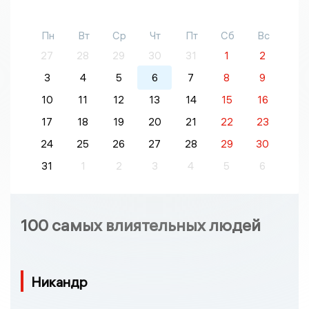
Пн
Вт
Ср
Чт
Пт
Сб
Вс
27
28
29
30
31
1
2
3
4
5
6
7
8
9
10
11
12
13
14
15
16
17
18
19
20
21
22
23
24
25
26
27
28
29
30
31
1
2
3
4
5
6
100 самых влиятельных людей
Никандр