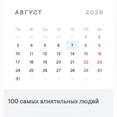
АВГУСТ
2026
Пн
Вт
Ср
Чт
Пт
Сб
Вс
27
28
29
30
31
1
2
3
4
5
6
7
8
9
10
11
12
13
14
15
16
17
18
19
20
21
22
23
24
25
26
27
28
29
30
31
1
2
3
4
5
6
100 самых влиятельных людей