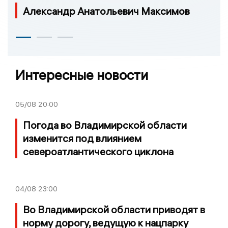
Александр Анатольевич Максимов
Интересные новости
05/08
20:00
Погода во Владимирской области
изменится под влиянием
североатлантического циклона
04/08
23:00
Во Владимирской области приводят в
норму дорогу, ведущую к нацпарку