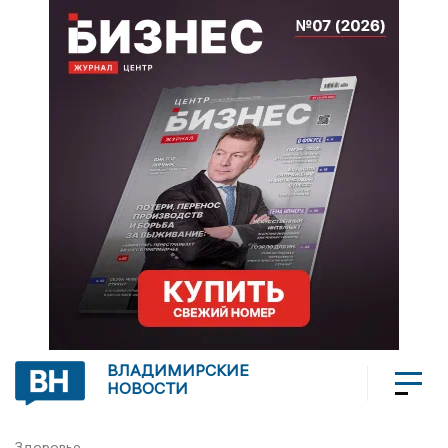
ВЛАДИМИРСКИЕ
НОВОСТИ
Здоровье