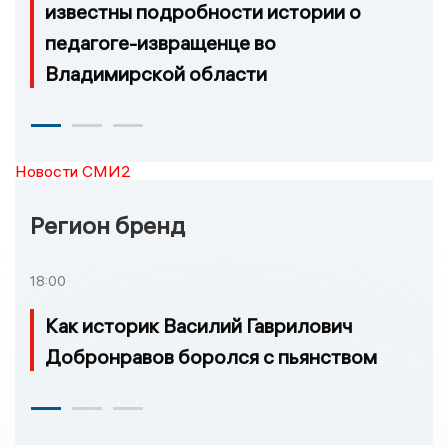
известны подробности истории о
педагоге-извращенце во
Владимирской области
Новости СМИ2
Регион бренд
18:00
Как историк Василий Гаврилович
Добронравов боролся с пьянством