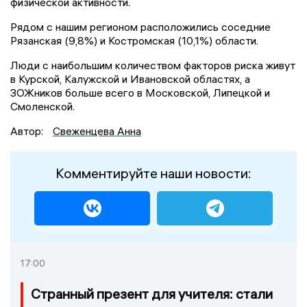
физической активности.
Рядом с нашим регионом расположились соседние
Рязанская (9,8%) и Костромская (10,1%) области.
Люди с наибольшим количеством факторов риска живут
в Курской, Калужской и Ивановской областях, а
ЗОЖников больше всего в Московской, Липецкой и
Смоленской.
Автор:
Свеженцева Анна
Комментируйте наши новости:
17:00
Странный презент для учителя: стали