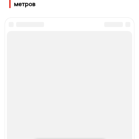
метров