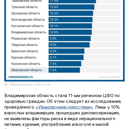
© Ивановские новости
Владимирская область стала 11-ым регионом ЦФО по
здоровью граждан. Об этом следует из исследования,
проведённого
«Ивановскими новостями»
. Лишь у 10%
взрослых владимирцев, прошедших диспансеризацию,
не выявлены факторы риска в виде нерационального
питания, курения, употребления алкоголя и малой