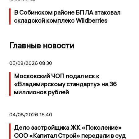
В Собинском районе БПЛА атаковал
складской комплекс Wildberries
Главные новости
05/08/2026 08:30
Московский ЧОП подал иск к
«Владимирскому стандарту» на 36
миллионов рублей
04/08/2026 15:40
Дело застройщика ЖК «Поколение»
ООО «Капитал Строй» передали в суд