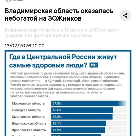
Владимирская область оказалась
небогатой на ЗОЖников
Владимирская область на 11 месте в ЦФО по доле
граждан без факторов риска здоровью
13/02/2026
10:00