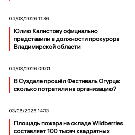
04/08/2026 11:36
Юлию Калистову официально
представили в должности прокурора
Владимирской области
04/08/2026 09:01
В Суздале прошёл Фестиваль Огурца:
сколько потратили на организацию?
03/08/2026 14:13
Площадь пожара на складе Wildberries
составляет 100 тысяч квадратных