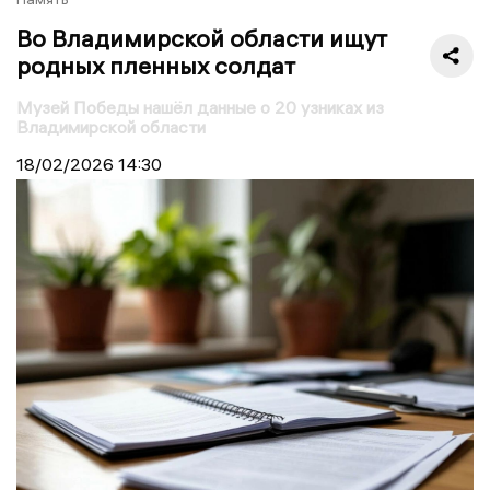
Во Владимирской области ищут
родных пленных солдат
Музей Победы нашёл данные о 20 узниках из
Владимирской области
18/02/2026
14:30