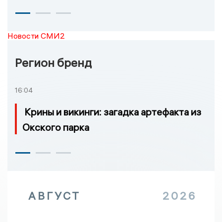
Новости СМИ2
Регион бренд
16:04
Крины и викинги: загадка артефакта из
Окского парка
АВГУСТ
2026