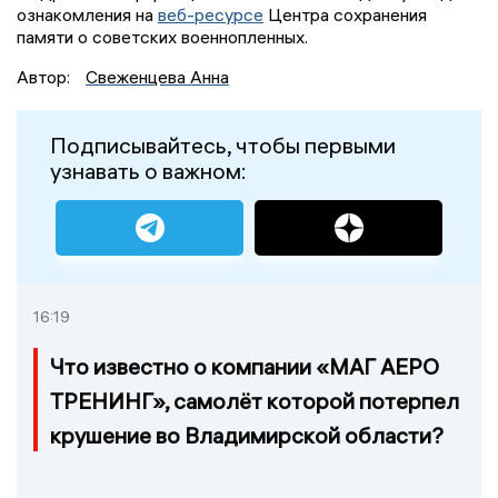
ознакомления на
веб-ресурсе
Центра сохранения
памяти о советских военнопленных.
Автор:
Свеженцева Анна
Подписывайтесь, чтобы первыми
узнавать о важном:
16:19
Что известно о компании «МАГ АЕРО
ТРЕНИНГ», самолёт которой потерпел
крушение во Владимирской области?