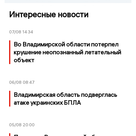
Интересные новости
07/08
14:34
Во Владимирской области потерпел
крушение неопознанный летательный
объект
06/08
08:47
Владимирская область подверглась
атаке украинских БПЛА
05/08
20:00