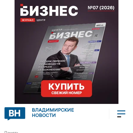
ВЛАДИМИРСКИЕ
НОВОСТИ
Память