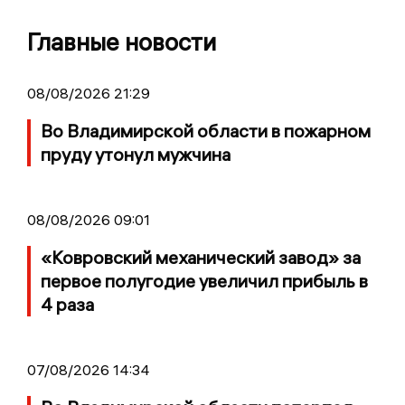
Главные новости
08/08/2026 21:29
Во Владимирской области в пожарном
пруду утонул мужчина
08/08/2026 09:01
«Ковровский механический завод» за
первое полугодие увеличил прибыль в
4 раза
07/08/2026 14:34