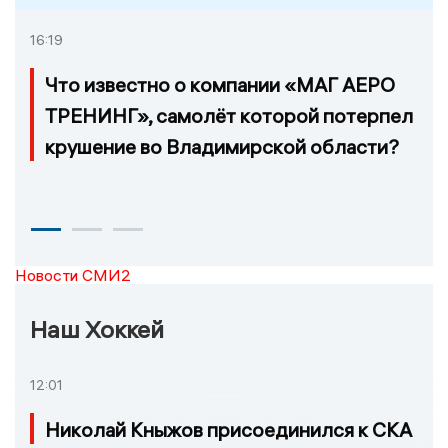
16:19
Что известно о компании «МАГ АЕРО
ТРЕНИНГ», самолёт которой потерпел
крушение во Владимирской области?
Новости СМИ2
Наш Хоккей
12:01
Николай Кныжов присоединился к СКА