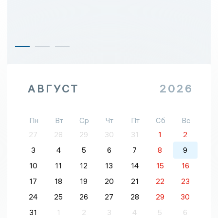
АВГУСТ
2026
Пн
Вт
Ср
Чт
Пт
Сб
Вс
27
28
29
30
31
1
2
3
4
5
6
7
8
9
10
11
12
13
14
15
16
17
18
19
20
21
22
23
24
25
26
27
28
29
30
31
1
2
3
4
5
6