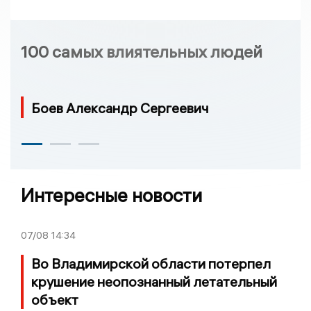
100 самых влиятельных людей
Боев Александр Сергеевич
Интересные новости
07/08
14:34
Во Владимирской области потерпел
крушение неопознанный летательный
объект