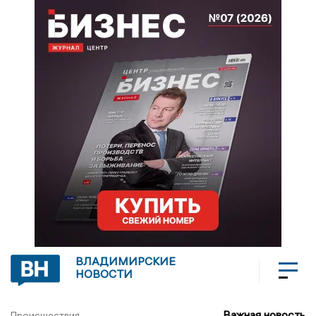
ВЛАДИМИРСКИЕ
НОВОСТИ
Важная новость
Происшествия