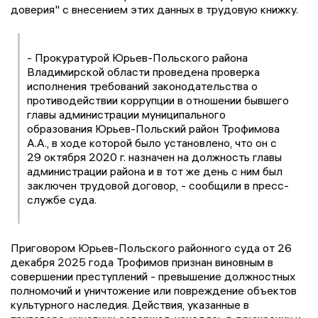
доверия" с внесением этих данных в трудовую книжку.
- Прокуратурой Юрьев-Польского района
Владимирской области проведена проверка
исполнения требований законодательства о
противодействии коррупции в отношении бывшего
главы администрации муниципального
образования Юрьев-Польский район Трофимова
А.А., в ходе которой было установлено, что он с
29 октября 2020 г. назначен на должность главы
администрации района и в тот же день с ним был
заключен трудовой договор, - сообщили в пресс-
службе суда.
Приговором Юрьев-Польского районного суда от 26
декабря 2025 года Трофимов признан виновным в
совершении преступлений - превышение должностных
полномочий и уничтожение или повреждение объектов
культурного наследия. Действия, указанные в