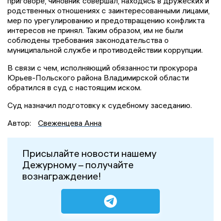
приговоре, чиновник совершал, находясь в дружеских и
родственных отношениях с заинтересованными лицами,
мер по урегулированию и предотвращению конфликта
интересов не принял. Таким образом, им не были
соблюдены требования законодательства о
муниципальной службе и противодействии коррупции.
В связи с чем, исполняющий обязанности прокурора
Юрьев-Польского района Владимирской области
обратился в суд с настоящим иском.
Суд назначил подготовку к судебному заседанию.
Автор:
Свеженцева Анна
Присылайте новости нашему
Дежурному – получайте
вознаграждение!