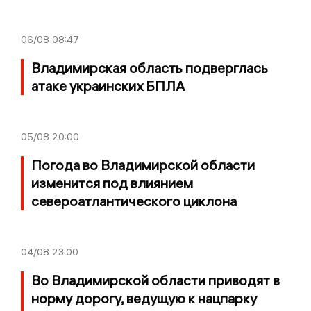
06/08
08:47
Владимирская область подверглась
атаке украинских БПЛА
05/08
20:00
Погода во Владимирской области
изменится под влиянием
североатлантического циклона
04/08
23:00
Во Владимирской области приводят в
норму дорогу, ведущую к нацпарку