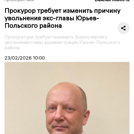
Прокурор требует изменить причину
увольнения экс-главы Юрьев-
Польского района
Прокуратура требует изменить формулировку
увольнения главы администрации Юрьев-Польского
района
23/02/2026
10:00