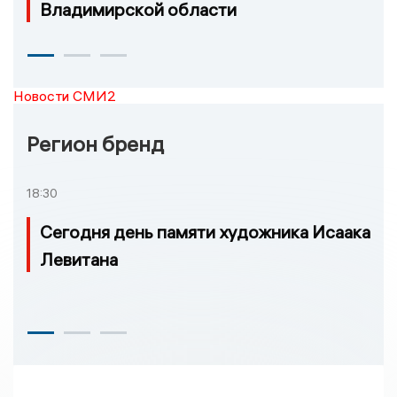
Владимирской области
Новости СМИ2
Регион бренд
18:30
Сегодня день памяти художника Исаака
Левитана