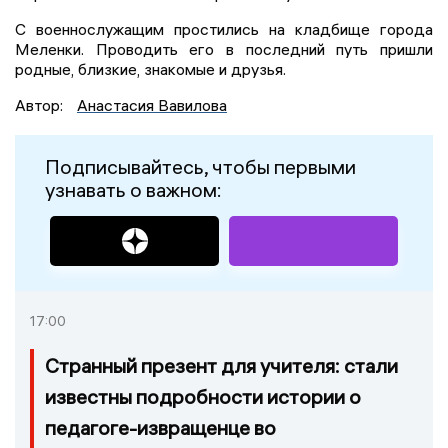
С военнослужащим простились на кладбище города
Меленки. Проводить его в последний путь пришли
родные, близкие, знакомые и друзья.
Автор:
Анастасия Вавилова
Подписывайтесь, чтобы первыми
узнавать о важном:
17:00
Странный презент для учителя: стали
известны подробности истории о
педагоге-извращенце во