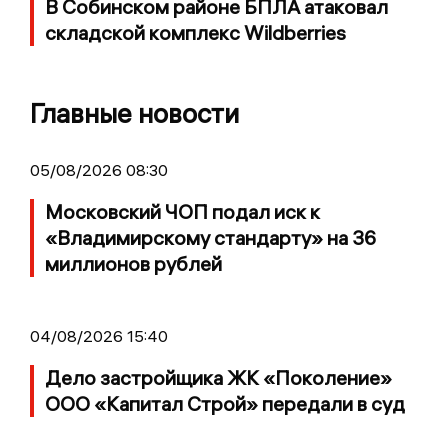
В Собинском районе БПЛА атаковал
складской комплекс Wildberries
Главные новости
05/08/2026 08:30
Московский ЧОП подал иск к
«Владимирскому стандарту» на 36
миллионов рублей
04/08/2026 15:40
Дело застройщика ЖК «Поколение»
ООО «Капитал Строй» передали в суд