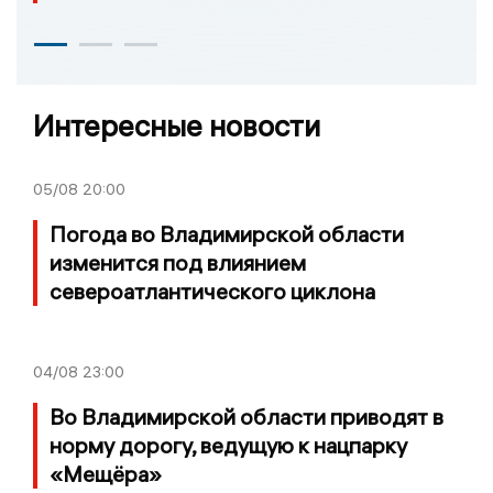
Интересные новости
05/08
20:00
Погода во Владимирской области
изменится под влиянием
североатлантического циклона
04/08
23:00
Во Владимирской области приводят в
норму дорогу, ведущую к нацпарку
«Мещёра»