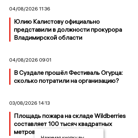
04/08/2026 11:36
Юлию Калистову официально
представили в должности прокурора
Владимирской области
04/08/2026 09:01
В Суздале прошёл Фестиваль Огурца:
сколько потратили на организацию?
03/08/2026 14:13
Площадь пожара на складе Wildberries
составляет 100 тысяч квадратных
метров
Нажимая кнопку вы