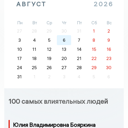
АВГУСТ
2026
Пн
Вт
Ср
Чт
Пт
Сб
Вс
27
28
29
30
31
1
2
3
4
5
6
7
8
9
10
11
12
13
14
15
16
17
18
19
20
21
22
23
24
25
26
27
28
29
30
31
1
2
3
4
5
6
100 самых влиятельных людей
Юлия Владимировна Бояркина