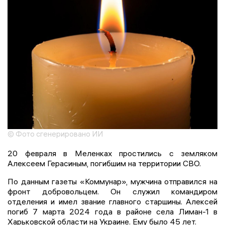
© Фото сгенерировано ИИ
20 февраля в Меленках простились с земляком
Алексеем Герасиным, погибшим на территории СВО.
По данным газеты «Коммунар», мужчина отправился на
фронт добровольцем. Он служил командиром
отделения и имел звание главного старшины. Алексей
погиб 7 марта 2024 года в районе села Лиман-1 в
Харьковской области на Украине. Ему было 45 лет.