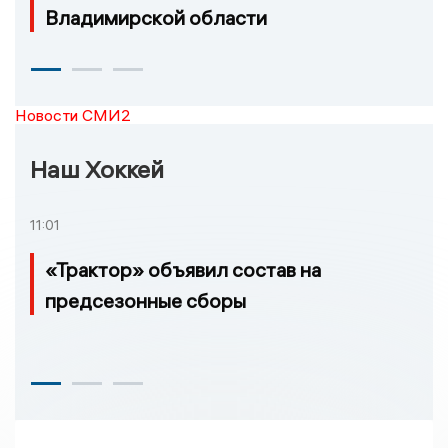
Владимирской области
Новости СМИ2
Наш Хоккей
11:01
«Трактор» объявил состав на
предсезонные сборы