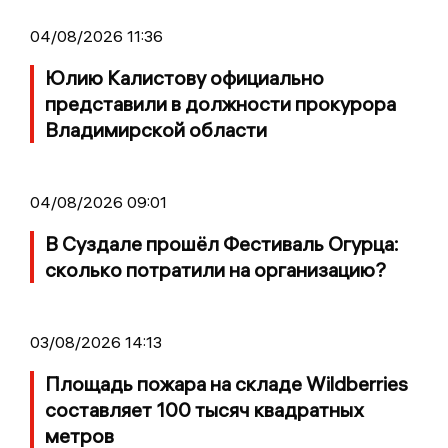
04/08/2026 11:36
Юлию Калистову официально
представили в должности прокурора
Владимирской области
04/08/2026 09:01
В Суздале прошёл Фестиваль Огурца:
сколько потратили на организацию?
03/08/2026 14:13
Площадь пожара на складе Wildberries
составляет 100 тысяч квадратных
метров