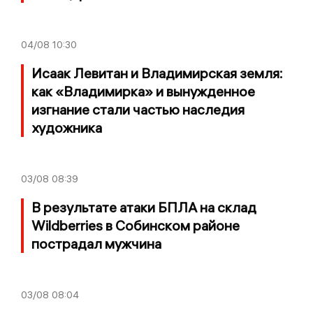
04/08
10:30
Исаак Левитан и Владимирская земля:
как «Владимирка» и вынужденное
изгнание стали частью наследия
художника
03/08
08:39
В результате атаки БПЛА на склад
Wildberries в Собинском районе
пострадал мужчина
03/08
08:04