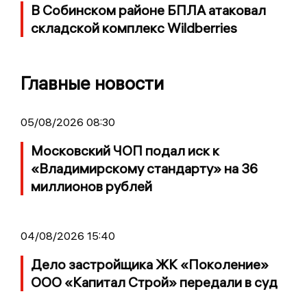
В Собинском районе БПЛА атаковал
складской комплекс Wildberries
Главные новости
05/08/2026 08:30
Московский ЧОП подал иск к
«Владимирскому стандарту» на 36
миллионов рублей
04/08/2026 15:40
Дело застройщика ЖК «Поколение»
ООО «Капитал Строй» передали в суд