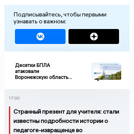
Подписывайтесь, чтобы первыми
узнавать о важном:
Десятки БПЛА
атаковали
Воронежскую область
ночью, есть
повреждения
17:00
Странный презент для учителя: стали
известны подробности истории о
педагоге-извращенце во