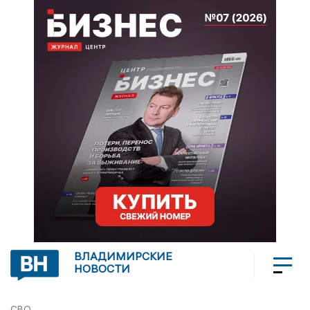
ВЛАДИМИРСКИЕ
НОВОСТИ
СВО