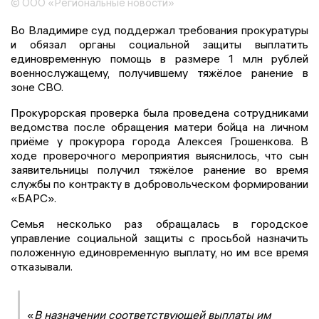
© ООО «Региональные новости»
Во Владимире суд поддержал требования прокуратуры
и обязал органы социальной защиты выплатить
единовременную помощь в размере 1 млн рублей
военнослужащему, получившему тяжёлое ранение в
зоне СВО.
Прокурорская проверка была проведена сотрудниками
ведомства после обращения матери бойца на личном
приёме у прокурора города Алексея Грошенкова. В
ходе проверочного мероприятия выяснилось, что сын
заявительницы получил тяжёлое ранение во время
службы по контракту в добровольческом формировании
«БАРС».
Семья несколько раз обращалась в городское
управление социальной защиты с просьбой назначить
положенную единовременную выплату, но им все время
отказывали.
«
В назначении соответствующей выплаты им