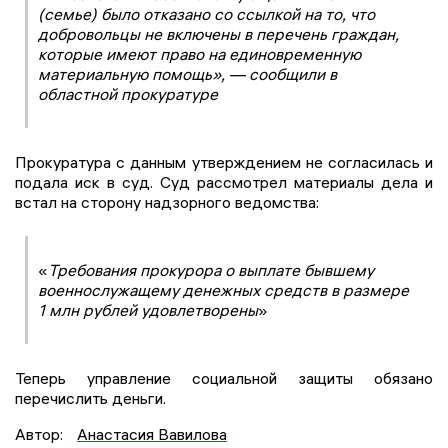
(семье) было отказано со ссылкой на то, что
добровольцы не включены в перечень граждан,
которые имеют право на единовременную
материальную помощь», — сообщили в
областной прокуратуре
Прокуратура с данным утверждением не согласилась и
подала иск в суд. Суд рассмотрел материалы дела и
встал на сторону надзорного ведомства:
«
Требования прокурора о выплате бывшему
военнослужащему денежных средств в размере
1 млн рублей удовлетворены
»
Теперь управление социальной защиты обязано
перечислить деньги.
Автор:
Анастасия Вавилова