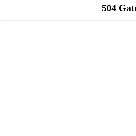
504 Gat