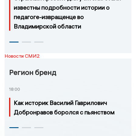
известны подробности истории о
педагоге-извращенце во
Владимирской области
Новости СМИ2
Регион бренд
18:00
Как историк Василий Гаврилович
Добронравов боролся с пьянством