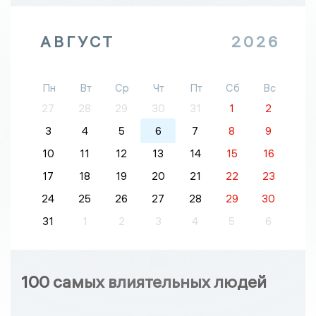
АВГУСТ
2026
Пн
Вт
Ср
Чт
Пт
Сб
Вс
27
28
29
30
31
1
2
3
4
5
6
7
8
9
10
11
12
13
14
15
16
17
18
19
20
21
22
23
24
25
26
27
28
29
30
31
1
2
3
4
5
6
100 самых влиятельных людей