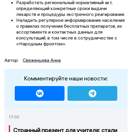
Разработать региональный нормативный акт,
определяющий конкретные сроки выдачи
лекарств и процедуры экстренного реагирования.
Наладить регулярное информирование населения
о правилах получения бесплатных препаратов, их
ассортименте и контактных данных для
консультаций, в том числе в сотрудничестве с
«Народным фронтом».
Автор:
Свеженцева Анна
Комментируйте наши новости:
17:00
Странный презент для учителя: стали