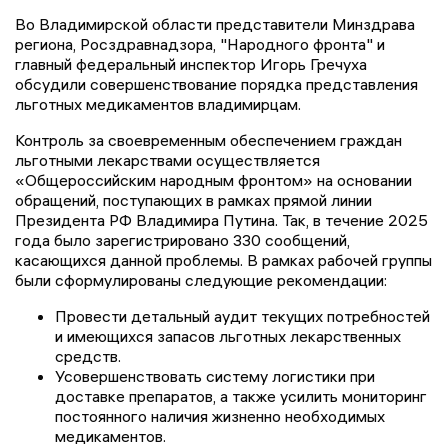
Во Владимирской области представители Минздрава
региона, Росздравнадзора, "Народного фронта" и
главный федеральный инспектор Игорь Гречуха
обсудили совершенствование порядка представления
льготных медикаментов владимирцам.
Контроль за своевременным обеспечением граждан
льготными лекарствами осуществляется
«Общероссийским народным фронтом» на основании
обращений, поступающих в рамках прямой линии
Президента РФ Владимира Путина. Так, в течение 2025
года было зарегистрировано 330 сообщений,
касающихся данной проблемы. В рамках рабочей группы
были сформулированы следующие рекомендации:
Провести детальный аудит текущих потребностей
и имеющихся запасов льготных лекарственных
средств.
Усовершенствовать систему логистики при
доставке препаратов, а также усилить мониторинг
постоянного наличия жизненно необходимых
медикаментов.