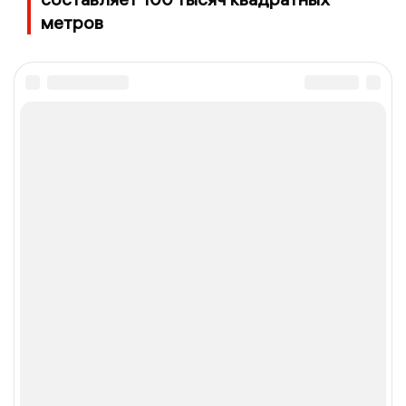
метров