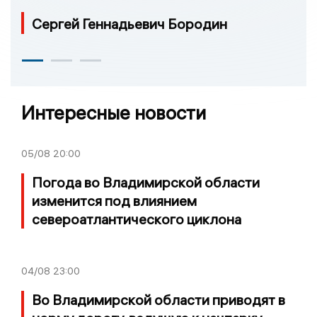
Сергей Геннадьевич Бородин
Интересные новости
05/08
20:00
Погода во Владимирской области
изменится под влиянием
североатлантического циклона
04/08
23:00
Во Владимирской области приводят в