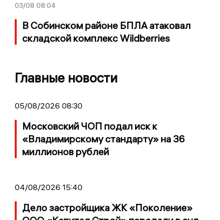
03/08
08:04
В Собинском районе БПЛА атаковал
складской комплекс Wildberries
Главные новости
05/08/2026 08:30
Московский ЧОП подал иск к
«Владимирскому стандарту» на 36
миллионов рублей
04/08/2026 15:40
Дело застройщика ЖК «Поколение»