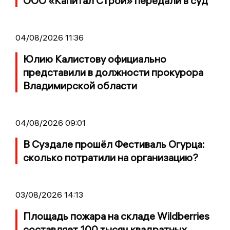
ООО «Капитал Строй» передали в суд
04/08/2026 11:36
Юлию Калистову официально
представили в должности прокурора
Владимирской области
04/08/2026 09:01
В Суздале прошёл Фестиваль Огурца:
сколько потратили на организацию?
03/08/2026 14:13
Площадь пожара на складе Wildberries
составляет 100 тысяч квадратных