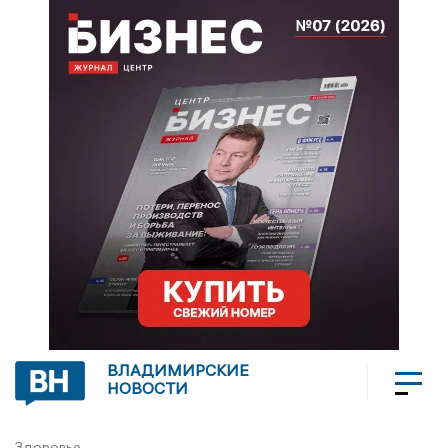
ВЛАДИМИРСКИЕ
НОВОСТИ
Здоровье