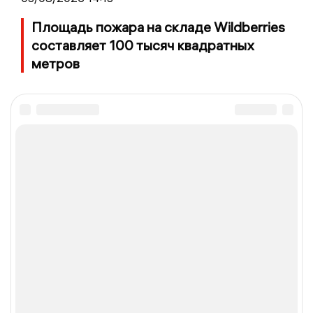
Площадь пожара на складе Wildberries
составляет 100 тысяч квадратных
метров