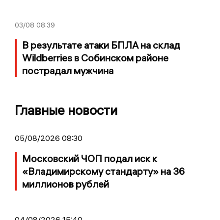
03/08
08:39
В результате атаки БПЛА на склад
Wildberries в Собинском районе
пострадал мужчина
Главные новости
05/08/2026 08:30
Московский ЧОП подал иск к
«Владимирскому стандарту» на 36
миллионов рублей
04/08/2026 15:40