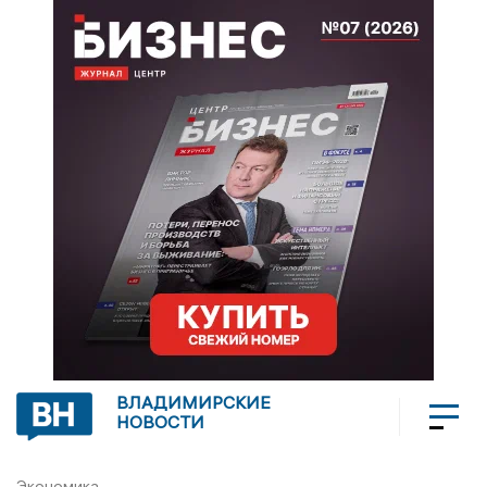
ВЛАДИМИРСКИЕ
НОВОСТИ
Экономика