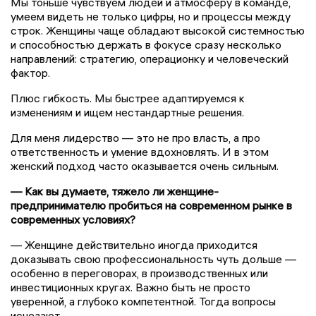
Мы тоньше чувствуем людей и атмосферу в команде,
умеем видеть не только цифры, но и процессы между
строк. Женщины чаще обладают высокой системностью
и способностью держать в фокусе сразу несколько
направлений: стратегию, операционку и человеческий
фактор.
Плюс гибкость. Мы быстрее адаптируемся к
изменениям и ищем нестандартные решения.
Для меня лидерство — это не про власть, а про
ответственность и умение вдохновлять. И в этом
женский подход часто оказывается очень сильным.
— Как вы думаете, тяжело ли женщине-
предпринимателю пробиться на современном рынке в
современных условиях?
— Женщине действительно иногда приходится
доказывать свою профессиональность чуть дольше —
особенно в переговорах, в производственных или
инвестиционных кругах. Важно быть не просто
уверенной, а глубоко компетентной. Тогда вопросы
исчезают.