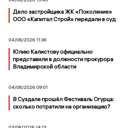
Дело застройщика ЖК «Поколение»
ООО «Капитал Строй» передали в суд
04/08/2026 11:36
Юлию Калистову официально
представили в должности прокурора
Владимирской области
04/08/2026 09:01
В Суздале прошёл Фестиваль Огурца:
сколько потратили на организацию?
03/08/2026 14:13