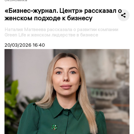
«Бизнес-журнал. Центр» рассказал о
женском подходе к бизнесу
Наталия Матвеева рассказала о развитии компании
Green Life и женском лидерстве в бизнесе
20/03/2026
16:40