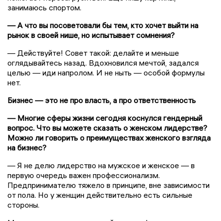
занимаюсь спортом.
— А что вы посоветовали бы тем, кто хочет выйти на
рынок в своей нише, но испытывает сомнения?
— Действуйте! Совет такой: делайте и меньше
оглядывайтесь назад. Вдохновился мечтой, задался
целью — иди напролом. И не ныть — особой формулы
нет.
Бизнес — это не про власть, а про ответственность
— Многие сферы жизни сегодня коснулся гендерный
вопрос. Что вы можете сказать о женском лидерстве?
Можно ли говорить о преимуществах женского взгляда
на бизнес?
— Я не делю лидерство на мужское и женское — в
первую очередь важен профессионализм.
Предпринимателю тяжело в принципе, вне зависимости
от пола. Но у женщин действительно есть сильные
стороны.