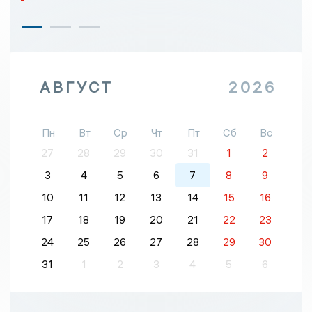
АВГУСТ
2026
Пн
Вт
Ср
Чт
Пт
Сб
Вс
27
28
29
30
31
1
2
3
4
5
6
7
8
9
10
11
12
13
14
15
16
17
18
19
20
21
22
23
24
25
26
27
28
29
30
31
1
2
3
4
5
6