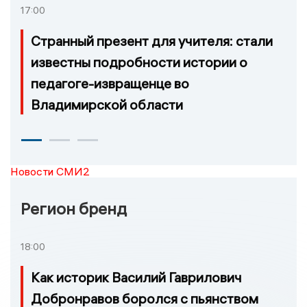
17:00
Странный презент для учителя: стали
известны подробности истории о
педагоге-извращенце во
Владимирской области
Новости СМИ2
Регион бренд
18:00
Как историк Василий Гаврилович
Добронравов боролся с пьянством