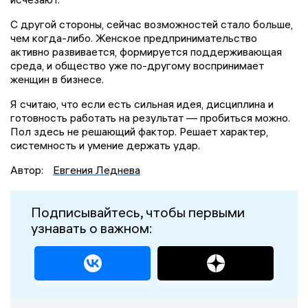
С другой стороны, сейчас возможностей стало больше,
чем когда-либо. Женское предпринимательство
активно развивается, формируется поддерживающая
среда, и общество уже по-другому воспринимает
женщин в бизнесе.
Я считаю, что если есть сильная идея, дисциплина и
готовность работать на результат — пробиться можно.
Пол здесь не решающий фактор. Решает характер,
системность и умение держать удар.
Автор:
Евгения Леднева
Подписывайтесь, чтобы первыми
узнавать о важном: