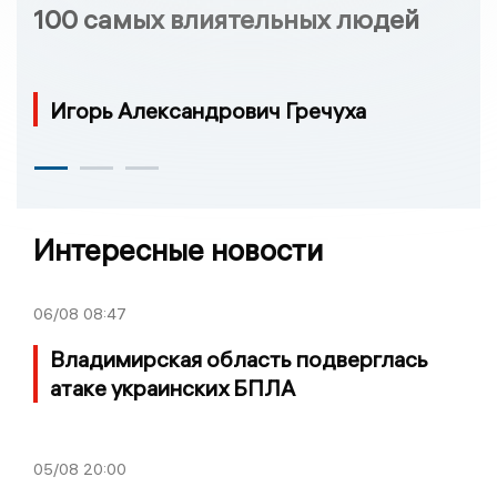
100 самых влиятельных людей
Игорь Александрович Гречуха
Интересные новости
06/08
08:47
Владимирская область подверглась
атаке украинских БПЛА
05/08
20:00