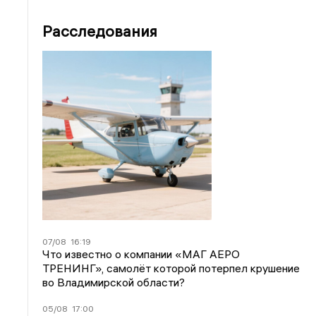
Расследования
07/08
16:19
Что известно о компании «МАГ АЕРО
ТРЕНИНГ», самолёт которой потерпел крушение
во Владимирской области?
05/08
17:00