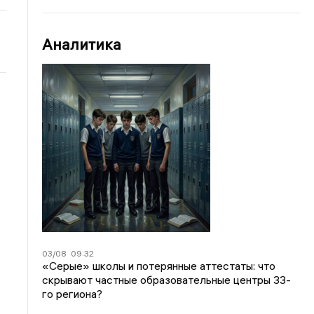
Аналитика
03/08
09:32
«Серые» школы и потерянные аттестаты: что
скрывают частные образовательные центры 33-
го региона?