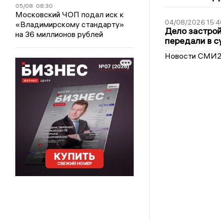
05/08
08:30
Московский ЧОП подал иск к
04/08/2026 15:4
«Владимирскому стандарту»
Дело застро
на 36 миллионов рублей
передали в с
Новости СМИ