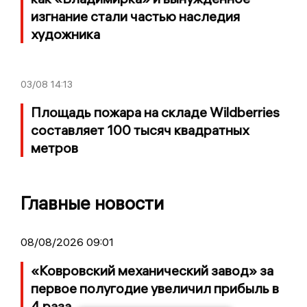
изгнание стали частью наследия
художника
03/08
14:13
Площадь пожара на складе Wildberries
составляет 100 тысяч квадратных
метров
Главные новости
08/08/2026 09:01
«Ковровский механический завод» за
первое полугодие увеличил прибыль в
4 раза