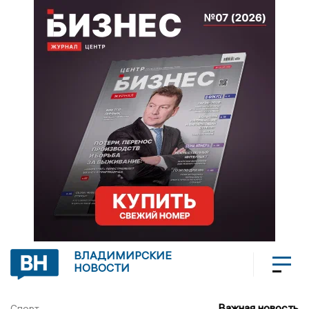
ВЛАДИМИРСКИЕ
НОВОСТИ
Важная новость
Спорт