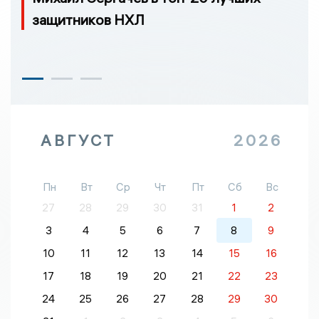
защитников НХЛ
АВГУСТ
2026
Пн
Вт
Ср
Чт
Пт
Сб
Вс
27
28
29
30
31
1
2
3
4
5
6
7
8
9
10
11
12
13
14
15
16
17
18
19
20
21
22
23
24
25
26
27
28
29
30