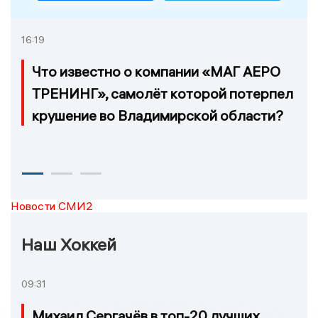
16:19
Что известно о компании «МАГ АЕРО
ТРЕНИНГ», самолёт которой потерпел
крушение во Владимирской области?
Новости СМИ2
Наш Хоккей
09:31
Михаил Сергачёв в топ-20 лучших