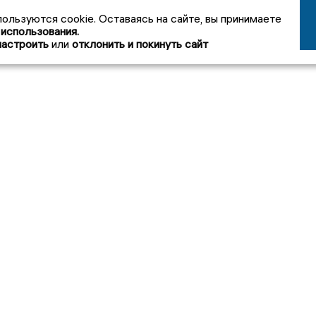
пользуются cookie. Оставаясь на сайте, вы принимаете
 использования.
настроить
или
отклонить и покинуть сайт