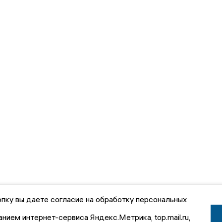
пку вы даете согласие на обработку персональных
анием интернет-сервиса Яндекс.Метрика, top.mail.ru,