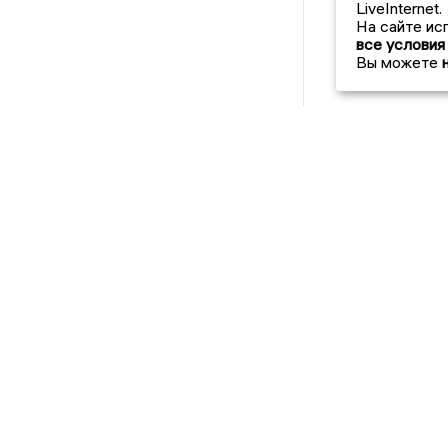
LiveInternet.
На сайте ис
все условия
Вы можете