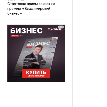
Стартовал прием заявок на
премию «Владимирский
бизнес»