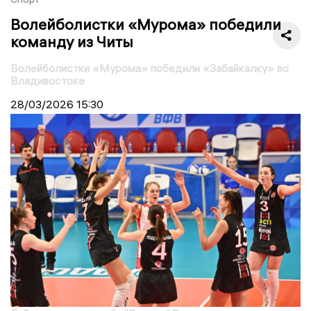
Волейболистки «Мурома» победили
команду из Читы
Волейболистки «Мурома» победили «Забайкалку» во
Владивостоке
28/03/2026
15:30