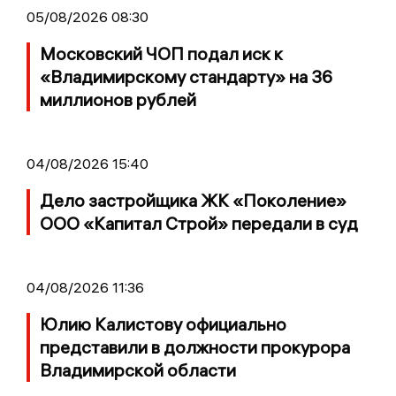
05/08/2026 08:30
Московский ЧОП подал иск к
«Владимирскому стандарту» на 36
миллионов рублей
04/08/2026 15:40
Дело застройщика ЖК «Поколение»
ООО «Капитал Строй» передали в суд
04/08/2026 11:36
Юлию Калистову официально
представили в должности прокурора
Владимирской области