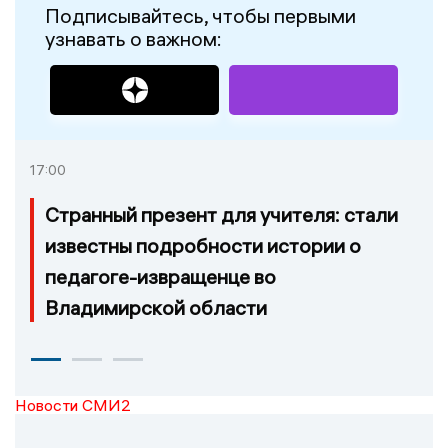
Подписывайтесь, чтобы первыми
узнавать о важном:
17:00
Странный презент для учителя: стали
известны подробности истории о
педагоге-извращенце во
Владимирской области
Новости СМИ2