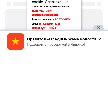
cookie. Оставаясь на
сайте, вы принимаете
все условия
использования.
Вы можете
настроить
или
отклонить и
покинуть сайт
Принять