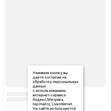
Нажимая кнопку вы
даете согласие на
обработку персональных
данных
с использованием
интернет-сервиса
Яндекс.Метрика,
top.mail.ru, LiveInternet.
На сайте используются