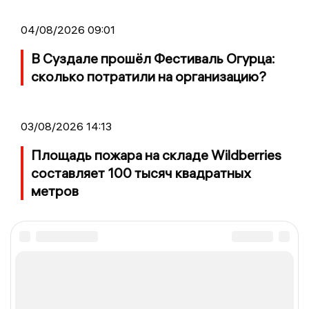
04/08/2026 09:01
В Суздале прошёл Фестиваль Огурца:
сколько потратили на организацию?
03/08/2026 14:13
Площадь пожара на складе Wildberries
составляет 100 тысяч квадратных
метров