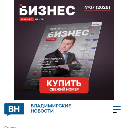
ВЛАДИМИРСКИЕ
НОВОСТИ
Спорт