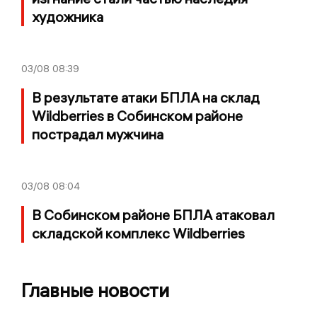
художника
03/08
08:39
В результате атаки БПЛА на склад
Wildberries в Собинском районе
пострадал мужчина
03/08
08:04
В Собинском районе БПЛА атаковал
складской комплекс Wildberries
Главные новости