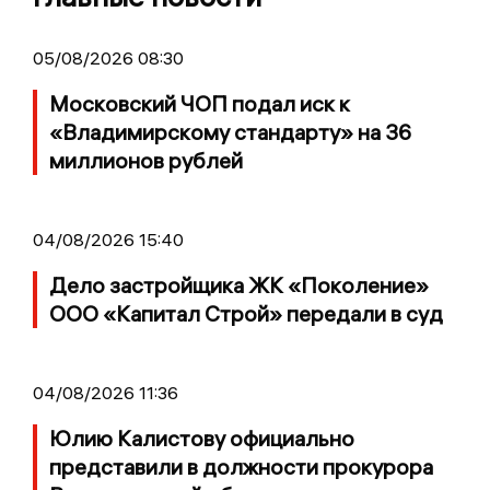
05/08/2026 08:30
Московский ЧОП подал иск к
«Владимирскому стандарту» на 36
миллионов рублей
04/08/2026 15:40
Дело застройщика ЖК «Поколение»
ООО «Капитал Строй» передали в суд
04/08/2026 11:36
Юлию Калистову официально
представили в должности прокурора