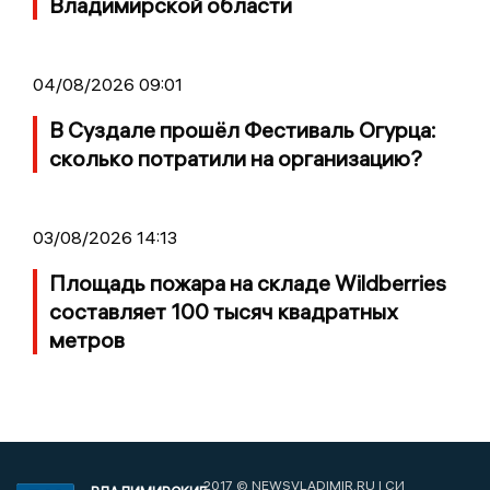
Владимирской области
04/08/2026 09:01
В Суздале прошёл Фестиваль Огурца:
сколько потратили на организацию?
03/08/2026 14:13
Площадь пожара на складе Wildberries
составляет 100 тысяч квадратных
метров
2017 © NEWSVLADIMIR.RU | СИ