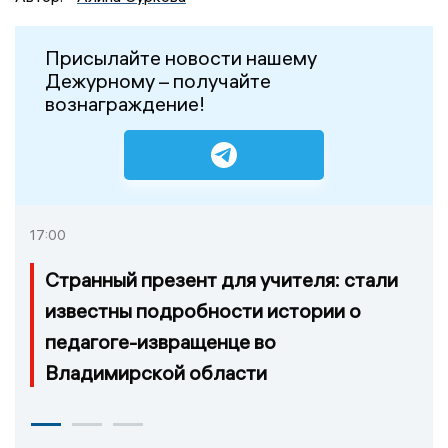
Присылайте новости нашему
Дежурному – получайте
вознаграждение!
17:00
Странный презент для учителя: стали
известны подробности истории о
педагоге-извращенце во
Владимирской области