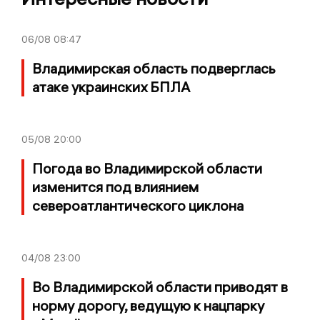
06/08
08:47
Владимирская область подверглась
атаке украинских БПЛА
05/08
20:00
Погода во Владимирской области
изменится под влиянием
североатлантического циклона
04/08
23:00
Во Владимирской области приводят в
норму дорогу, ведущую к нацпарку