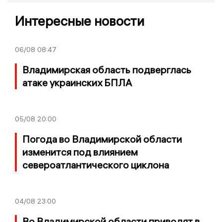
Интересные новости
06/08
08:47
Владимирская область подверглась
атаке украинских БПЛА
05/08
20:00
Погода во Владимирской области
изменится под влиянием
североатлантического циклона
04/08
23:00
Во Владимирской области приводят в