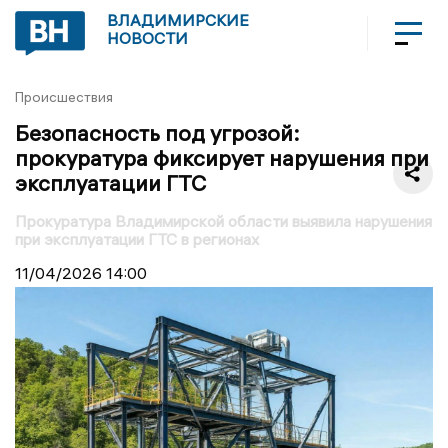
ВЛАДИМИРСКИЕ
НОВОСТИ
Происшествия
Безопасность под угрозой:
прокуратура фиксирует нарушения при
эксплуатации ГТС
Прокуратура Владимирской области выявила нарушения
при эксплуатации ГТС в регионах
11/04/2026
14:00