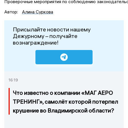
Проверочные мероприятия по соблюдению законодательств
Автор:
Алина Суркова
Присылайте новости нашему
Дежурному – получайте
вознаграждение!
16:19
Что известно о компании «МАГ АЕРО
ТРЕНИНГ», самолёт которой потерпел
крушение во Владимирской области?