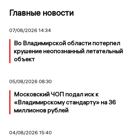
Главные новости
07/08/2026 14:34
Во Владимирской области потерпел
крушение неопознанный летательный
объект
05/08/2026 08:30
Московский ЧОП подал иск к
«Владимирскому стандарту» на 36
миллионов рублей
04/08/2026 15:40