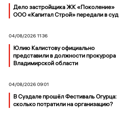
Дело застройщика ЖК «Поколение»
ООО «Капитал Строй» передали в суд
04/08/2026 11:36
Юлию Калистову официально
представили в должности прокурора
Владимирской области
04/08/2026 09:01
В Суздале прошёл Фестиваль Огурца:
сколько потратили на организацию?