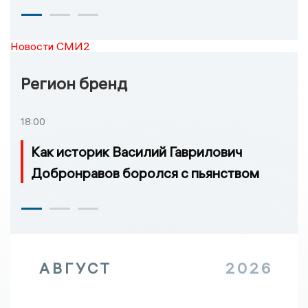
Новости СМИ2
Регион бренд
18:00
Как историк Василий Гаврилович
Добронравов боролся с пьянством
АВГУСТ
2026