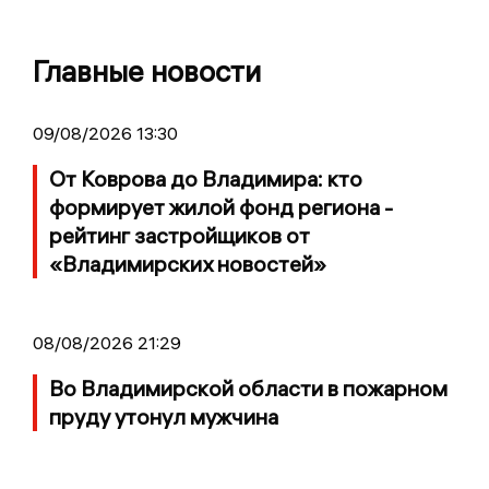
Главные новости
09/08/2026 13:30
От Коврова до Владимира: кто
формирует жилой фонд региона -
рейтинг застройщиков от
«Владимирских новостей»
08/08/2026 21:29
Во Владимирской области в пожарном
пруду утонул мужчина