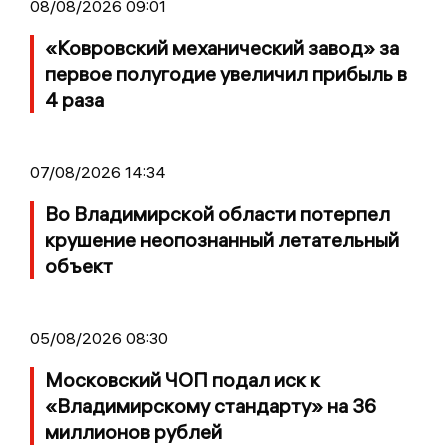
08/08/2026 09:01
«Ковровский механический завод» за
первое полугодие увеличил прибыль в
4 раза
07/08/2026 14:34
Во Владимирской области потерпел
крушение неопознанный летательный
объект
05/08/2026 08:30
Московский ЧОП подал иск к
«Владимирскому стандарту» на 36
миллионов рублей