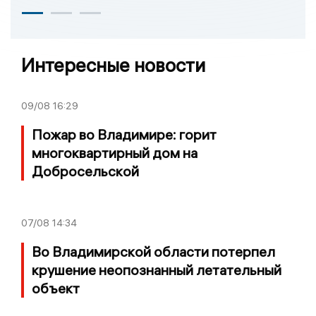
Интересные новости
09/08
16:29
Пожар во Владимире: горит
многоквартирный дом на
Добросельской
07/08
14:34
Во Владимирской области потерпел
крушение неопознанный летательный
объект