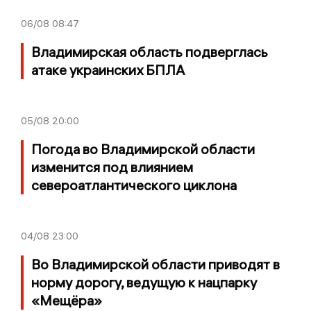
06/08
08:47
Владимирская область подверглась
атаке украинских БПЛА
05/08
20:00
Погода во Владимирской области
изменится под влиянием
североатлантического циклона
04/08
23:00
Во Владимирской области приводят в
норму дорогу, ведущую к нацпарку
«Мещёра»