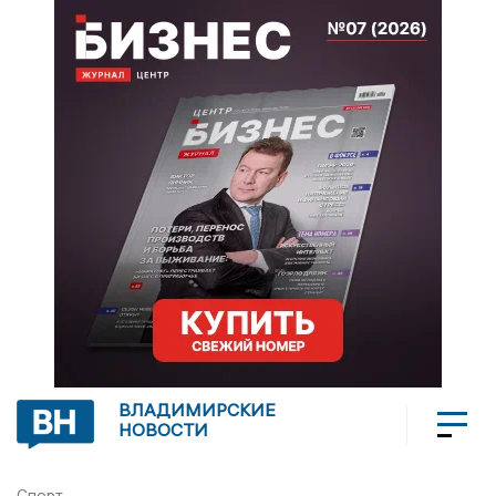
ВЛАДИМИРСКИЕ
НОВОСТИ
Спорт