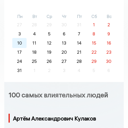
Пн
Вт
Ср
Чт
Пт
Сб
Вс
27
28
29
30
31
1
2
3
4
5
6
7
8
9
10
11
12
13
14
15
16
17
18
19
20
21
22
23
24
25
26
27
28
29
30
31
1
2
3
4
5
6
100 самых влиятельных людей
Артём Александрович Кулаков