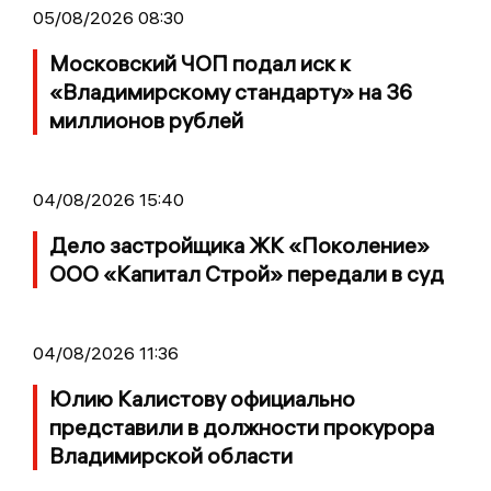
05/08/2026 08:30
Московский ЧОП подал иск к
«Владимирскому стандарту» на 36
миллионов рублей
04/08/2026 15:40
Дело застройщика ЖК «Поколение»
ООО «Капитал Строй» передали в суд
04/08/2026 11:36
Юлию Калистову официально
представили в должности прокурора
Владимирской области