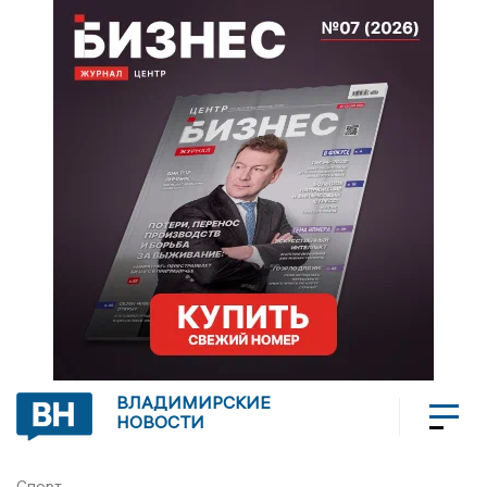
ВЛАДИМИРСКИЕ
НОВОСТИ
Спорт