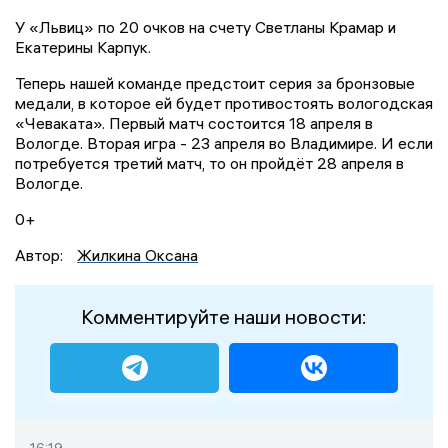
У «Львиц» по 20 очков на счету Светланы Крамар и
Екатерины Карпук.
Теперь нашей команде предстоит серия за бронзовые
медали, в которое ей будет противостоять вологодская
«Чеваката». Первый матч состоится 18 апреля в
Вологде. Вторая игра - 23 апреля во Владимире. И если
потребуется третий матч, то он пройдёт 28 апреля в
Вологде.
0+
Автор:
Жилкина Оксана
Комментируйте наши новости: