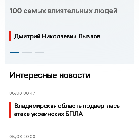
100 самых влиятельных людей
Дмитрий Николаевич Лызлов
Интересные новости
06/08
08:47
Владимирская область подверглась
атаке украинских БПЛА
05/08
20:00