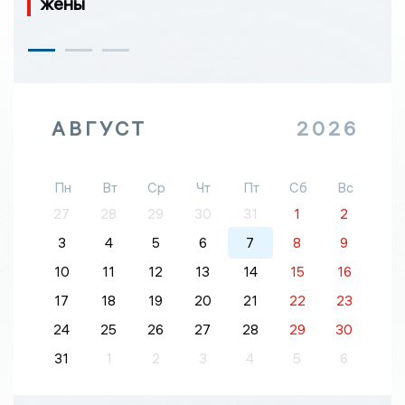
жены
АВГУСТ
2026
Пн
Вт
Ср
Чт
Пт
Сб
Вс
27
28
29
30
31
1
2
3
4
5
6
7
8
9
10
11
12
13
14
15
16
17
18
19
20
21
22
23
24
25
26
27
28
29
30
31
1
2
3
4
5
6