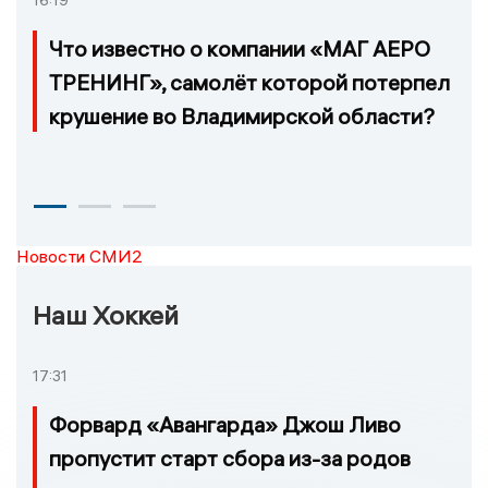
16:19
Что известно о компании «МАГ АЕРО
ТРЕНИНГ», самолёт которой потерпел
крушение во Владимирской области?
Новости СМИ2
Наш Хоккей
17:31
Форвард «Авангарда» Джош Ливо
пропустит старт сбора из-за родов