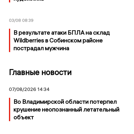
03/08
08:39
В результате атаки БПЛА на склад
Wildberries в Собинском районе
пострадал мужчина
Главные новости
07/08/2026 14:34
Во Владимирской области потерпел
крушение неопознанный летательный
объект