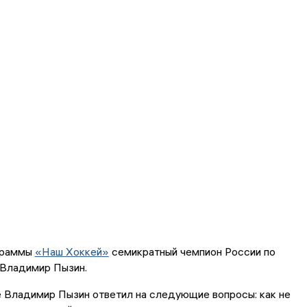
граммы
«Наш Хоккей»
семикратный чемпион России по
Владимир Пызин.
 Владимир Пызин ответил на следующие вопросы: как не