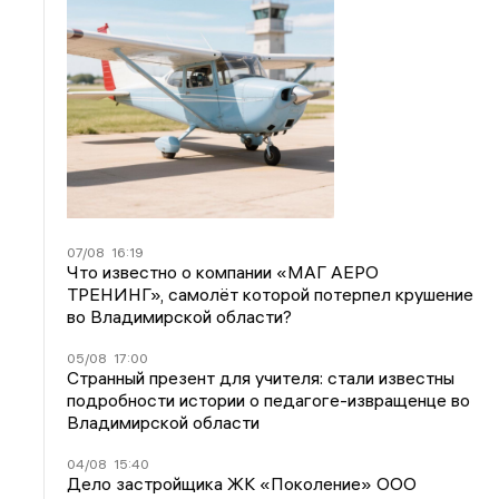
07/08
16:19
Что известно о компании «МАГ АЕРО
ТРЕНИНГ», самолёт которой потерпел крушение
во Владимирской области?
05/08
17:00
Странный презент для учителя: стали известны
подробности истории о педагоге-извращенце во
Владимирской области
04/08
15:40
Дело застройщика ЖК «Поколение» ООО