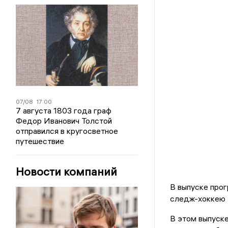
07/08
17:00
7 августа 1803 года граф
Федор Иванович Толстой
отправился в кругосветное
путешествие
Новости компаний
В выпуске про
следж-хоккею 
В этом выпуске