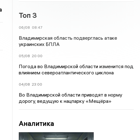
а
Топ 3
06/08
08:47
Владимирская область подверглась атаке
украинских БПЛА
05/08
20:00
Погода во Владимирской области изменится под
влиянием североатлантического циклона
04/08
23:00
Во Владимирской области приводят в норму
дорогу, ведущую к нацпарку «Мещёра»
Аналитика