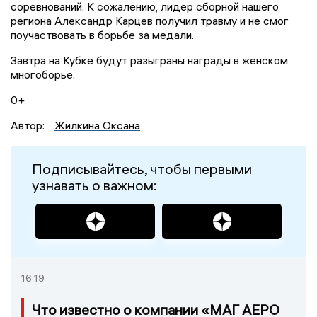
соревнований. К сожалению, лидер сборной нашего
региона Александр Карцев получил травму и не смог
поучаствовать в борьбе за медали.
Завтра на Кубке будут разыграны награды в женском
многоборье.
0+
Автор:
Жилкина Оксана
Подписывайтесь, чтобы первыми
узнавать о важном:
16:19
Что известно о компании «МАГ АЕРО