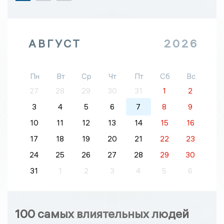
АВГУСТ
2026
Пн
Вт
Ср
Чт
Пт
Сб
Вс
27
28
29
30
31
1
2
3
4
5
6
7
8
9
10
11
12
13
14
15
16
17
18
19
20
21
22
23
24
25
26
27
28
29
30
31
1
2
3
4
5
6
100 самых влиятельных людей