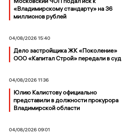
Московский ЧОП подал иск к
«Владимирскому стандарту» на 36
миллионов рублей
04/08/2026 15:40
Дело застройщика ЖК «Поколение»
ООО «Капитал Строй» передали в суд
04/08/2026 11:36
Юлию Калистову официально
представили в должности прокурора
Владимирской области
04/08/2026 09:01