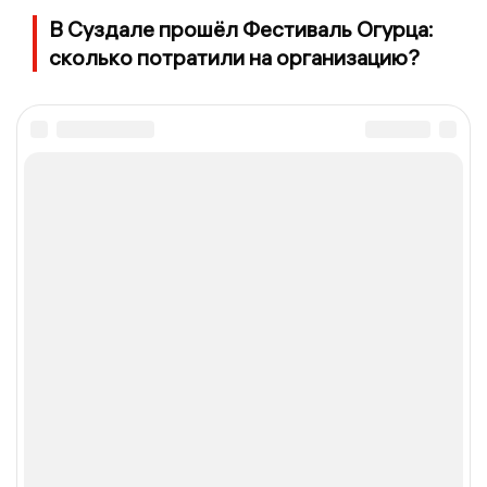
В Суздале прошёл Фестиваль Огурца:
сколько потратили на организацию?