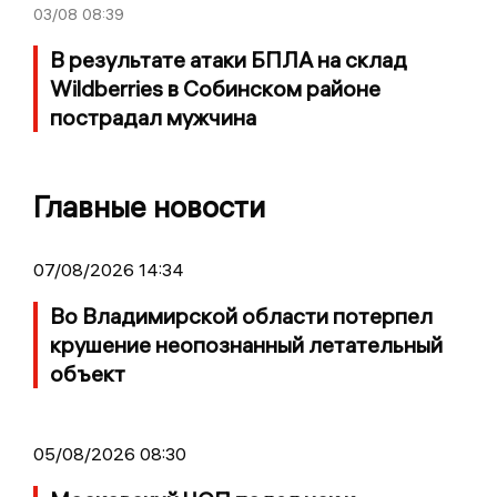
03/08
08:39
В результате атаки БПЛА на склад
Wildberries в Собинском районе
пострадал мужчина
Главные новости
07/08/2026 14:34
Во Владимирской области потерпел
крушение неопознанный летательный
объект
05/08/2026 08:30