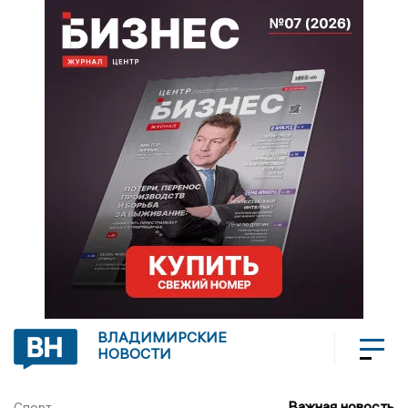
ВЛАДИМИРСКИЕ
НОВОСТИ
Важная новость
Спорт