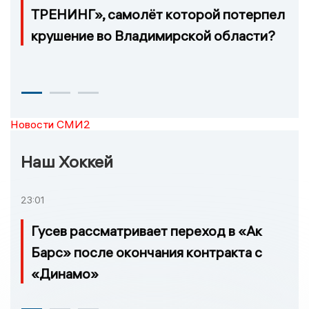
ТРЕНИНГ», самолёт которой потерпел
крушение во Владимирской области?
Новости СМИ2
Наш Хоккей
23:01
Гусев рассматривает переход в «Ак
Барс» после окончания контракта с
«Динамо»