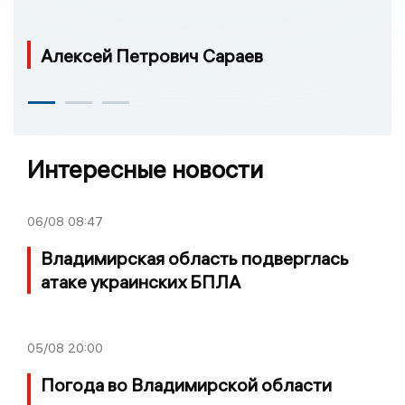
Алексей Петрович Сараев
Интересные новости
06/08
08:47
Владимирская область подверглась
атаке украинских БПЛА
05/08
20:00
Погода во Владимирской области